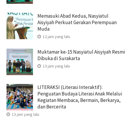
Memasuki Abad Kedua, Nasyiatul
Aisyiyah Perkuat Gerakan Perempuan
Muda
12 jam yang lalu
Muktamar ke-15 Nasyiatul Aisyiyah Resmi
Dibuka di Surakarta
13 jam yang lalu
LITERAKSI (Literasi Interaktif):
Penguatan Budaya Literasi Anak Melalui
Kegiatan Membaca, Bermain, Berkarya,
dan Bercerita
13 jam yang lalu