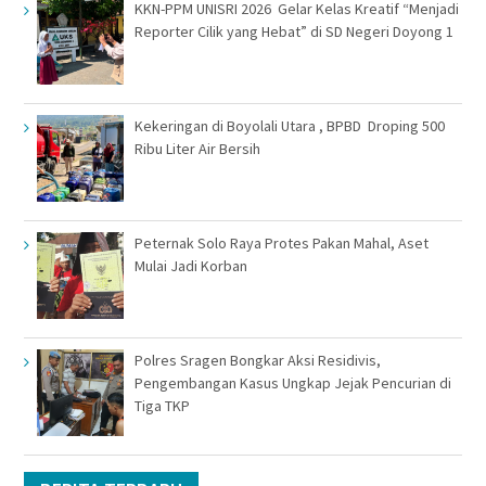
KKN-PPM UNISRI 2026 Gelar Kelas Kreatif “Menjadi
Reporter Cilik yang Hebat” di SD Negeri Doyong 1
Kekeringan di Boyolali Utara , BPBD Droping 500
Ribu Liter Air Bersih
Peternak Solo Raya Protes Pakan Mahal, Aset
Mulai Jadi Korban
Polres Sragen Bongkar Aksi Residivis,
Pengembangan Kasus Ungkap Jejak Pencurian di
Tiga TKP