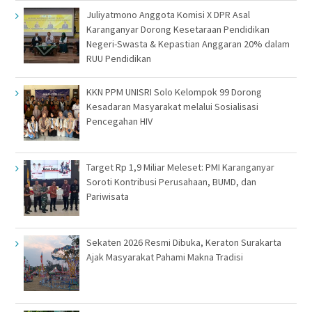
Juliyatmono Anggota Komisi X DPR Asal
Karanganyar Dorong Kesetaraan Pendidikan
Negeri-Swasta & Kepastian Anggaran 20% dalam
RUU Pendidikan
KKN PPM UNISRI Solo Kelompok 99 Dorong
Kesadaran Masyarakat melalui Sosialisasi
Pencegahan HIV
Target Rp 1,9 Miliar Meleset: PMI Karanganyar
Soroti Kontribusi Perusahaan, BUMD, dan
Pariwisata
Sekaten 2026 Resmi Dibuka, Keraton Surakarta
Ajak Masyarakat Pahami Makna Tradisi