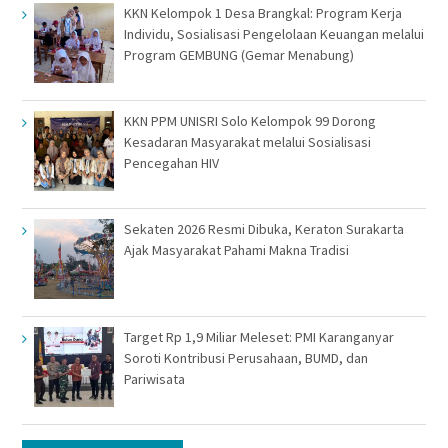
KKN Kelompok 1 Desa Brangkal: Program Kerja
Individu, Sosialisasi Pengelolaan Keuangan melalui
Program GEMBUNG (Gemar Menabung)
KKN PPM UNISRI Solo Kelompok 99 Dorong
Kesadaran Masyarakat melalui Sosialisasi
Pencegahan HIV
Sekaten 2026 Resmi Dibuka, Keraton Surakarta
Ajak Masyarakat Pahami Makna Tradisi
Target Rp 1,9 Miliar Meleset: PMI Karanganyar
Soroti Kontribusi Perusahaan, BUMD, dan
Pariwisata