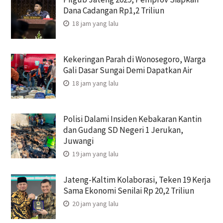
Dana Cadangan Rp1,2 Triliun
18 jam yang lalu
Kekeringan Parah di Wonosegoro, Warga
Gali Dasar Sungai Demi Dapatkan Air
18 jam yang lalu
Polisi Dalami Insiden Kebakaran Kantin
dan Gudang SD Negeri 1 Jerukan,
Juwangi
19 jam yang lalu
Jateng-Kaltim Kolaborasi, Teken 19 Kerja
Sama Ekonomi Senilai Rp 20,2 Triliun
20 jam yang lalu