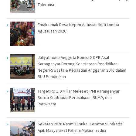
Toleransi
Emak-emak Desa Nepen Antusias Ikuti Lomba
Agustusan 2026
Juliyatmono Anggota Komisi X DPR Asal
Karanganyar Dorong Kesetaraan Pendidikan
Negeri-Swasta & Kepastian Anggaran 20% dalam
RUU Pendidikan
Target Rp 1,9 Miliar Meleset: PMI Karanganyar
Soroti Kontribusi Perusahaan, BUMD, dan
Pariwisata
Sekaten 2026 Resmi Dibuka, Keraton Surakarta
Ajak Masyarakat Pahami Makna Tradisi