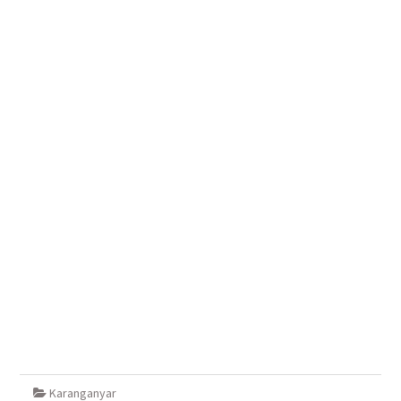
Karanganyar