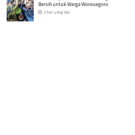
Bersih untuk Warga Wonosegoro
2 hari yang lalu