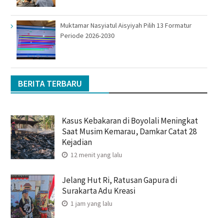
Muktamar Nasyiatul Aisyiyah Pilih 13 Formatur
Periode 2026-2030
BERITA TERBARU
Kasus Kebakaran di Boyolali Meningkat
Saat Musim Kemarau, Damkar Catat 28
Kejadian
12 menit yang lalu
Jelang Hut Ri, Ratusan Gapura di
Surakarta Adu Kreasi
1 jam yang lalu