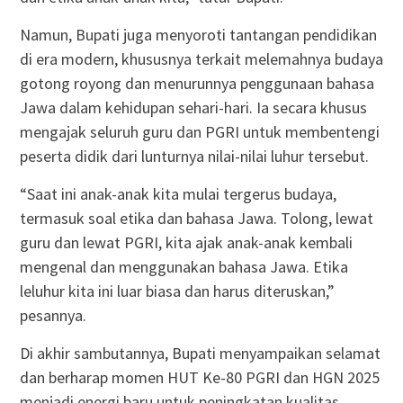
Namun, Bupati juga menyoroti tantangan pendidikan
di era modern, khususnya terkait melemahnya budaya
gotong royong dan menurunnya penggunaan bahasa
Jawa dalam kehidupan sehari-hari. Ia secara khusus
mengajak seluruh guru dan PGRI untuk membentengi
peserta didik dari lunturnya nilai-nilai luhur tersebut.
“Saat ini anak-anak kita mulai tergerus budaya,
termasuk soal etika dan bahasa Jawa. Tolong, lewat
guru dan lewat PGRI, kita ajak anak-anak kembali
mengenal dan menggunakan bahasa Jawa. Etika
leluhur kita ini luar biasa dan harus diteruskan,”
pesannya.
Di akhir sambutannya, Bupati menyampaikan selamat
dan berharap momen HUT Ke-80 PGRI dan HGN 2025
menjadi energi baru untuk peningkatan kualitas