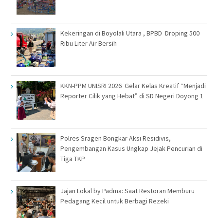
Kekeringan di Boyolali Utara , BPBD Droping 500
Ribu Liter Air Bersih
KKN-PPM UNISRI 2026 Gelar Kelas Kreatif “Menjadi
Reporter Cilik yang Hebat” di SD Negeri Doyong 1
Polres Sragen Bongkar Aksi Residivis,
Pengembangan Kasus Ungkap Jejak Pencurian di
Tiga TKP
Jajan Lokal by Padma: Saat Restoran Memburu
Pedagang Kecil untuk Berbagi Rezeki