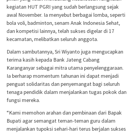
kegiatan HUT PGRI yang sudah berlangsung sejak
awal November. Ia menyebut berbagai lomba, seperti
bola voli, badminton, senam Anak Indonesia Sehat,
dan kompetisi lainnya, telah sukses digelar di 17
kecamatan, melibatkan seluruh anggota.
Dalam sambutannya, Sri Wiyanto juga mengucapkan
terima kasih kepada Bank Jateng Cabang
Karanganyar sebagai mitra utama penyelenggaraan.
Ia berharap momentum tahunan ini dapat menjadi
penguat solidaritas dan penyemangat bagi seluruh
tenaga pendidik dalam menjalankan tugas pokok dan
fungsi mereka.
“Kami memohon arahan dan pembinaan dari Bapak
Bupati agar semangat teman-teman guru dalam
menjalankan tupoksi sehari-hari terus berjalan sukses