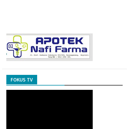
FOKUS TV