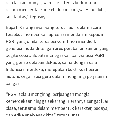
dan lancar. Intinya, kami ingin terus berkontribusi
dalam mencerdaskan kehidupan bangsa. Hijau dulu,
solidaritas,” tegasnya.
Bupati Karanganyar yang turut hadir dalam acara
tersebut memberikan apresiasi mendalam kepada
PGRI yang dinilai terus berkomitmen mendidik
generasi muda di tengah arus perubahan zaman yang
begitu cepat. Bupati menegaskan bahwa usia PGRI
yang genap delapan dekade, sama dengan usia
Indonesia merdeka, merupakan bukti kuat peran
historis organisasi guru dalam mengiringi perjalanan
bangsa.
“PGRI selalu mengiringi perjuangan mengisi
kemerdekaan hingga sekarang. Perannya sangat luar
biasa, terutama dalam membentuk karakter, budaya,
dan etika anak-anak kita,” tutur Bupati.