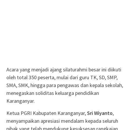
Acara yang menjadi ajang silaturahmi besar ini diikuti
oleh total 350 peserta, mulai dari guru TK, SD, SMP,
SMA, SMK, hingga para pengawas dan kepala sekolah,
menegaskan soliditas keluarga pendidikan
Karanganyar.
Ketua PGRI Kabupaten Karanganyar,
Sri Wiyanto
,
menyampaikan apresiasi mendalam kepada seluruh
pihak yang telah mendukung kesuksesan rangkaian