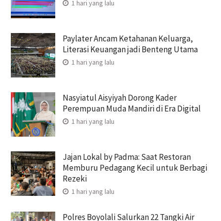
1 hari yang lalu
Paylater Ancam Ketahanan Keluarga,
Literasi Keuangan jadi Benteng Utama
1 hari yang lalu
Nasyiatul Aisyiyah Dorong Kader
Perempuan Muda Mandiri di Era Digital
1 hari yang lalu
Jajan Lokal by Padma: Saat Restoran
Memburu Pedagang Kecil untuk Berbagi
Rezeki
1 hari yang lalu
Polres Boyolali Salurkan 22 Tangki Air