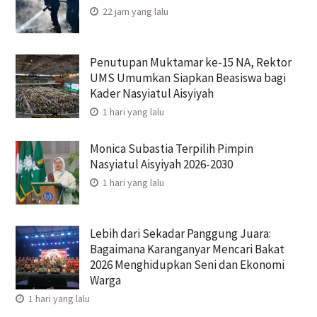
22 jam yang lalu
Penutupan Muktamar ke-15 NA, Rektor
UMS Umumkan Siapkan Beasiswa bagi
Kader Nasyiatul Aisyiyah
1 hari yang lalu
Monica Subastia Terpilih Pimpin
Nasyiatul Aisyiyah 2026-2030
1 hari yang lalu
Lebih dari Sekadar Panggung Juara:
Bagaimana Karanganyar Mencari Bakat
2026 Menghidupkan Seni dan Ekonomi
Warga
1 hari yang lalu