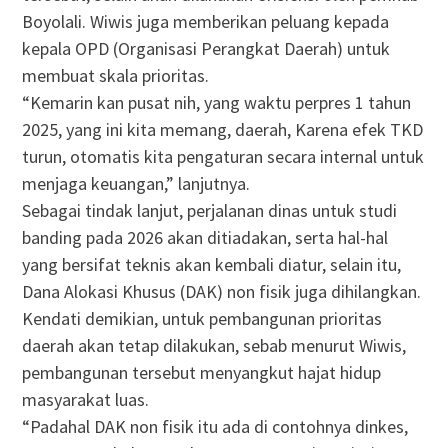
Boyolali. Wiwis juga memberikan peluang kepada
kepala OPD (Organisasi Perangkat Daerah) untuk
membuat skala prioritas.
“Kemarin kan pusat nih, yang waktu perpres 1 tahun
2025, yang ini kita memang, daerah, Karena efek TKD
turun, otomatis kita pengaturan secara internal untuk
menjaga keuangan,” lanjutnya.
Sebagai tindak lanjut, perjalanan dinas untuk studi
banding pada 2026 akan ditiadakan, serta hal-hal
yang bersifat teknis akan kembali diatur, selain itu,
Dana Alokasi Khusus (DAK) non fisik juga dihilangkan.
Kendati demikian, untuk pembangunan prioritas
daerah akan tetap dilakukan, sebab menurut Wiwis,
pembangunan tersebut menyangkut hajat hidup
masyarakat luas.
“Padahal DAK non fisik itu ada di contohnya dinkes,