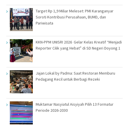
Target Rp 1,9 Miliar Meleset: PMI Karanganyar
Soroti Kontribusi Perusahaan, BUMD, dan
Pariwisata
KKN-PPM UNISRI 2026 Gelar Kelas Kreatif “Menjadi
Reporter Cilik yang Hebat” di SD Negeri Doyong 1
Jajan Lokal by Padma: Saat Restoran Memburu
Pedagang Kecil untuk Berbagi Rezeki
Muktamar Nasyiatul Aisyiyah Pilih 13 Formatur
Periode 2026-2030