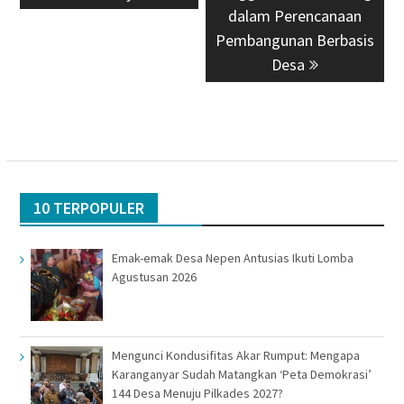
dalam Perencanaan
Pembangunan Berbasis
Desa
10 TERPOPULER
Emak-emak Desa Nepen Antusias Ikuti Lomba
Agustusan 2026
Mengunci Kondusifitas Akar Rumput: Mengapa
Karanganyar Sudah Matangkan ‘Peta Demokrasi’
144 Desa Menuju Pilkades 2027?