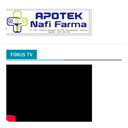
FOKUS TV