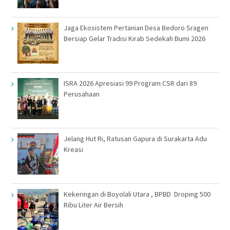
Jaga Ekosistem Pertanian Desa Bedoro Sragen
Bersiap Gelar Tradisi Kirab Sedekah Bumi 2026
ISRA 2026 Apresiasi 99 Program CSR dari 89
Perusahaan
Jelang Hut Ri, Ratusan Gapura di Surakarta Adu
Kreasi
Kekeringan di Boyolali Utara , BPBD Droping 500
Ribu Liter Air Bersih