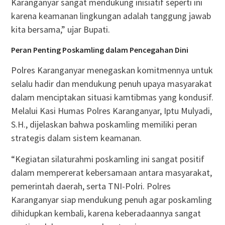
Karanganyar sangat mendukung inisiatif seperti ini
karena keamanan lingkungan adalah tanggung jawab
kita bersama,” ujar Bupati.
Peran Penting Poskamling dalam Pencegahan Dini
Polres Karanganyar menegaskan komitmennya untuk
selalu hadir dan mendukung penuh upaya masyarakat
dalam menciptakan situasi kamtibmas yang kondusif.
Melalui Kasi Humas Polres Karanganyar, Iptu Mulyadi,
S.H., dijelaskan bahwa poskamling memiliki peran
strategis dalam sistem keamanan.
“Kegiatan silaturahmi poskamling ini sangat positif
dalam mempererat kebersamaan antara masyarakat,
pemerintah daerah, serta TNI-Polri. Polres
Karanganyar siap mendukung penuh agar poskamling
dihidupkan kembali, karena keberadaannya sangat