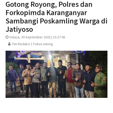
Gotong Royong, Polres dan
Forkopimda Karanganyar
Sambangi Poskamling Warga di
Jatiyoso
Selasa, 30 September 2025 | 15:27 06
Tim Redaksi 1 FokusJateng