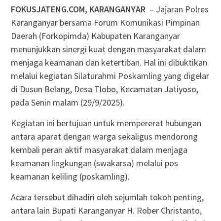
FOKUSJATENG.COM, KARANGANYAR
– Jajaran Polres
Karanganyar bersama Forum Komunikasi Pimpinan
Daerah (Forkopimda) Kabupaten Karanganyar
menunjukkan sinergi kuat dengan masyarakat dalam
menjaga keamanan dan ketertiban. Hal ini dibuktikan
melalui kegiatan Silaturahmi Poskamling yang digelar
di Dusun Belang, Desa Tlobo, Kecamatan Jatiyoso,
pada Senin malam (29/9/2025).
Kegiatan ini bertujuan untuk mempererat hubungan
antara aparat dengan warga sekaligus mendorong
kembali peran aktif masyarakat dalam menjaga
keamanan lingkungan (swakarsa) melalui pos
keamanan keliling (poskamling).
Acara tersebut dihadiri oleh sejumlah tokoh penting,
antara lain Bupati Karanganyar H. Rober Christanto,