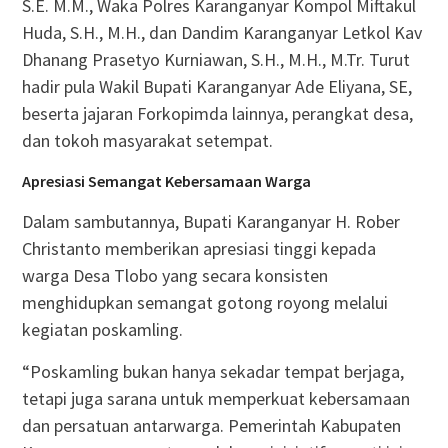
S.E. M.M., Waka Polres Karanganyar Kompol Miftakul
Huda, S.H., M.H., dan Dandim Karanganyar Letkol Kav
Dhanang Prasetyo Kurniawan, S.H., M.H., M.Tr. Turut
hadir pula Wakil Bupati Karanganyar Ade Eliyana, SE,
beserta jajaran Forkopimda lainnya, perangkat desa,
dan tokoh masyarakat setempat.
Apresiasi Semangat Kebersamaan Warga
Dalam sambutannya, Bupati Karanganyar H. Rober
Christanto memberikan apresiasi tinggi kepada
warga Desa Tlobo yang secara konsisten
menghidupkan semangat gotong royong melalui
kegiatan poskamling.
“Poskamling bukan hanya sekadar tempat berjaga,
tetapi juga sarana untuk memperkuat kebersamaan
dan persatuan antarwarga. Pemerintah Kabupaten