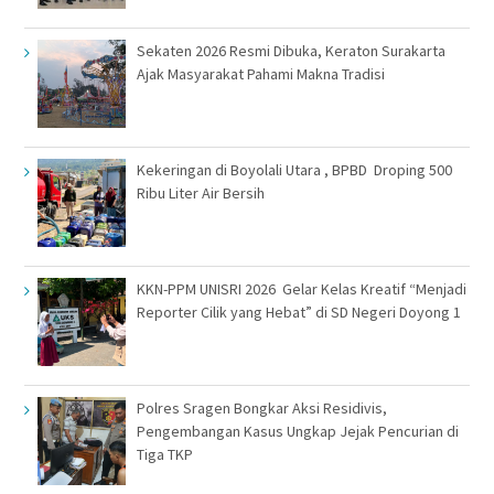
Sekaten 2026 Resmi Dibuka, Keraton Surakarta
Ajak Masyarakat Pahami Makna Tradisi
Kekeringan di Boyolali Utara , BPBD Droping 500
Ribu Liter Air Bersih
KKN-PPM UNISRI 2026 Gelar Kelas Kreatif “Menjadi
Reporter Cilik yang Hebat” di SD Negeri Doyong 1
Polres Sragen Bongkar Aksi Residivis,
Pengembangan Kasus Ungkap Jejak Pencurian di
Tiga TKP