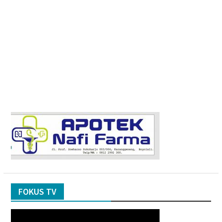
FOKUS TV