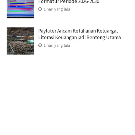
Formatur Periode 2026-2030
1 hari yang lalu
Paylater Ancam Ketahanan Keluarga,
Literasi Keuangan jadi Benteng Utama
1 hari yang lalu