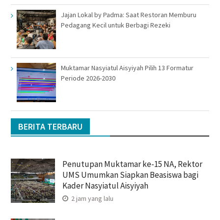
Jajan Lokal by Padma: Saat Restoran Memburu
Pedagang Kecil untuk Berbagi Rezeki
Muktamar Nasyiatul Aisyiyah Pilih 13 Formatur
Periode 2026-2030
BERITA TERBARU
Penutupan Muktamar ke-15 NA, Rektor
UMS Umumkan Siapkan Beasiswa bagi
Kader Nasyiatul Aisyiyah
2 jam yang lalu