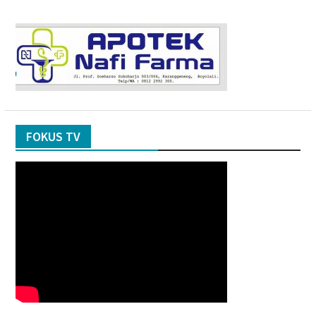
FOKUS TV