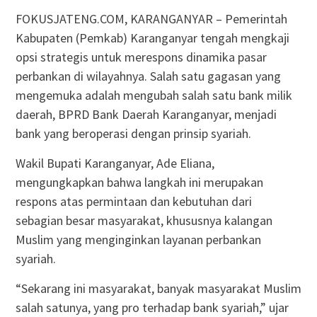
FOKUSJATENG.COM, KARANGANYAR – Pemerintah
Kabupaten (Pemkab) Karanganyar tengah mengkaji
opsi strategis untuk merespons dinamika pasar
perbankan di wilayahnya. Salah satu gagasan yang
mengemuka adalah mengubah salah satu bank milik
daerah, BPRD Bank Daerah Karanganyar, menjadi
bank yang beroperasi dengan prinsip syariah.
Wakil Bupati Karanganyar, Ade Eliana,
mengungkapkan bahwa langkah ini merupakan
respons atas permintaan dan kebutuhan dari
sebagian besar masyarakat, khususnya kalangan
Muslim yang menginginkan layanan perbankan
syariah.
“Sekarang ini masyarakat, banyak masyarakat Muslim
salah satunya, yang pro terhadap bank syariah,” ujar