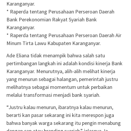
Karanganyar.
* Raperda tentang Perusahaan Perseroan Daerah
Bank Perekonomian Rakyat Syariah Bank
Karanganyar.
* Raperda tentang Perusahaan Perseroan Daerah Air
Minum Tirta Lawu Kabupaten Karanganyar.
Ade Eliana tidak menampik bahwa salah satu
pertimbangan langkah ini adalah kondisi kinerja Bank
Karanganyar. Menurutnya, alih-alih melihat kinerja
yang menurun sebagai halangan, pemerintah justru
melihatnya sebagai momentum untuk perbaikan
melalui transformasi menjadi bank syariah.
“Justru kalau menurun, ibaratnya kalau menurun,
berarti kan pasar sekarang ini kita merespon juga
bahwa banyak warga sekarang itu pengin menabung
dengan cap atau branding syariah,” jelasnya. Ia