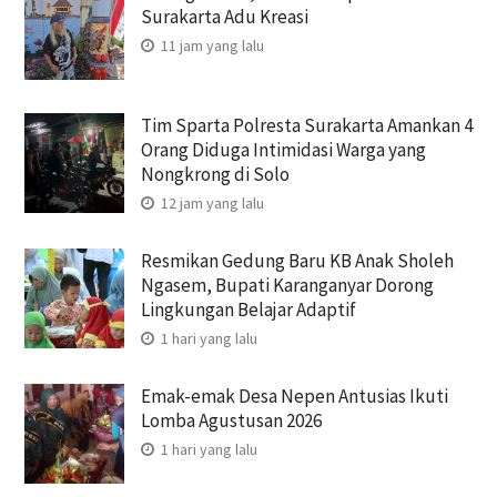
Surakarta Adu Kreasi
11 jam yang lalu
Tim Sparta Polresta Surakarta Amankan 4
Orang Diduga Intimidasi Warga yang
Nongkrong di Solo
12 jam yang lalu
Resmikan Gedung Baru KB Anak Sholeh
Ngasem, Bupati Karanganyar Dorong
Lingkungan Belajar Adaptif
1 hari yang lalu
Emak-emak Desa Nepen Antusias Ikuti
Lomba Agustusan 2026
1 hari yang lalu