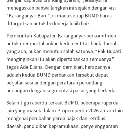
menegaskan bahwa langkah ini sejalan dengan visi
“Karanganyar Baru”, di mana setiap BUMD harus
ditargetkan untuk berkinerja lebih baik.
Pemerintah Kabupaten Karanganyar berkomitmen
untuk mempertahankan kedua entitas bank daerah
yang ada, bukan menutup salah satunya. “Pak Bupati
menginginkan itu akan dipertahankan semuanya,”
tegas Ade Eliana. Dengan demikian, harapannya
adalah kedua BUMD perbankan tersebut dapat
berjalan sesuai dengan peraturan perundang-
undangan dengan segmentasi pasar yang berbeda.
Selain tiga raperda terkait BUMD, beberapa raperda
lain yang masuk dalam Propemperda 2026 antara lain
mengenai perubahan perda pajak dan retribusi
daerah, pendidikan kepramukaan, penyelenggaraan