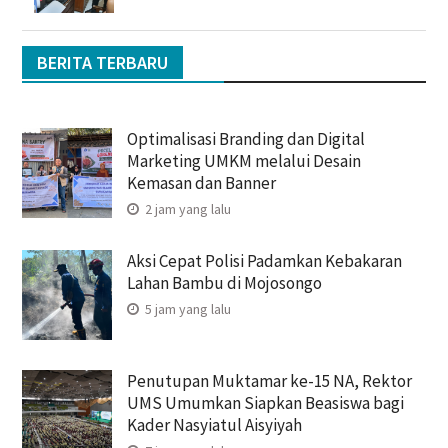
BERITA TERBARU
Optimalisasi Branding dan Digital
Marketing UMKM melalui Desain
Kemasan dan Banner
2 jam yang lalu
Aksi Cepat Polisi Padamkan Kebakaran
Lahan Bambu di Mojosongo
5 jam yang lalu
Penutupan Muktamar ke-15 NA, Rektor
UMS Umumkan Siapkan Beasiswa bagi
Kader Nasyiatul Aisyiyah