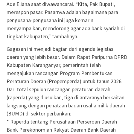
Ade Eliana saat diwawancarai. “Kita, Pak Bupati,
merespon pasar. Pasarnya adalah bagaimana para
pengusaha-pengusaha ini juga kemarin
menyampaikan, mendorong agar ada bank syariah di
tingkat kabupaten,” tambahnya.
Gagasan ini menjadi bagian dari agenda legislasi
daerah yang lebih besar. Dalam Rapat Paripurna DPRD
Kabupaten Karanganyar, pemerintah telah
mengajukan rancangan Program Pembentukan
Peraturan Daerah (Propemperda) untuk tahun 2026.
Dari total sepuluh rancangan peraturan daerah
(raperda) yang diusulkan, tiga di antaranya berkaitan
langsung dengan penataan badan usaha milik daerah
(BUMD) di sektor perbankan:
* Raperda tentang Perusahaan Perseroan Daerah
Bank Perekonomian Rakyat Daerah Bank Daerah