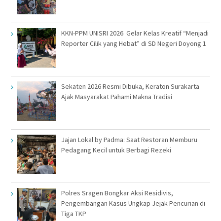
KKN-PPM UNISRI 2026 Gelar Kelas Kreatif “Menjadi
Reporter Cilik yang Hebat” di SD Negeri Doyong 1
Sekaten 2026 Resmi Dibuka, Keraton Surakarta
Ajak Masyarakat Pahami Makna Tradisi
Jajan Lokal by Padma: Saat Restoran Memburu
Pedagang Kecil untuk Berbagi Rezeki
Polres Sragen Bongkar Aksi Residivis,
Pengembangan Kasus Ungkap Jejak Pencurian di
Tiga TKP