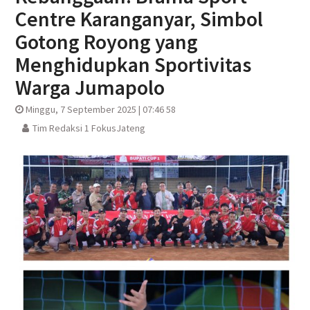
Centre Karanganyar, Simbol
Gotong Royong yang
Menghidupkan Sportivitas
Warga Jumapolo
Minggu, 7 September 2025 | 07:46 58
Tim Redaksi 1 FokusJateng