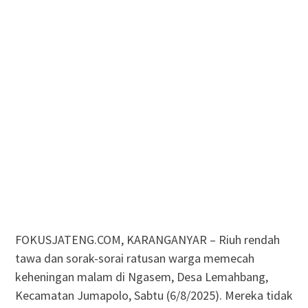
FOKUSJATENG.COM, KARANGANYAR – Riuh rendah
tawa dan sorak-sorai ratusan warga memecah
keheningan malam di Ngasem, Desa Lemahbang,
Kecamatan Jumapolo, Sabtu (6/8/2025). Mereka tidak