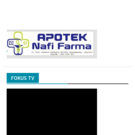
FOKUS TV