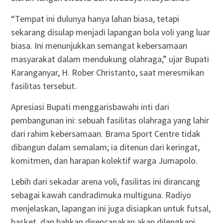
“Tempat ini dulunya hanya lahan biasa, tetapi
sekarang disulap menjadi lapangan bola voli yang luar
biasa. Ini menunjukkan semangat kebersamaan
masyarakat dalam mendukung olahraga,” ujar Bupati
Karanganyar, H. Rober Christanto, saat meresmikan
fasilitas tersebut.
Apresiasi Bupati menggarisbawahi inti dari
pembangunan ini: sebuah fasilitas olahraga yang lahir
dari rahim kebersamaan. Brama Sport Centre tidak
dibangun dalam semalam; ia ditenun dari keringat,
komitmen, dan harapan kolektif warga Jumapolo.
Lebih dari sekadar arena voli, fasilitas ini dirancang
sebagai kawah candradimuka multiguna. Radiyo
menjelaskan, lapangan ini juga disiapkan untuk futsal,
basket, dan bahkan direncanakan akan dilengkapi