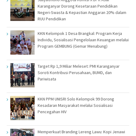
Karanganyar Dorong Kesetaraan Pendidikan
Negeri-Swasta & Kepastian Anggaran 20% dalam
RUU Pendidikan
KKN Kelompok 1 Desa Brangkal: Program Kerja
Individu, Sosialisasi Pengelolaan Keuangan melalui
Program GEMBUNG (Gemar Menabung)
Target Rp 1,9 Miliar Meleset: PMI Karanganyar
Soroti Kontribusi Perusahaan, BUMD, dan
Pariwisata
KKN PPM UNISRI Solo Kelompok 99 Dorong
Kesadaran Masyarakat melalui Sosialisasi
Pencegahan HIV
Memperkuat Branding Lereng Lawu: Kopi Jenawi