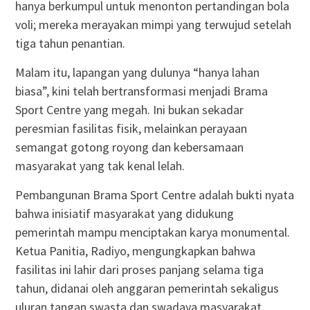
hanya berkumpul untuk menonton pertandingan bola
voli; mereka merayakan mimpi yang terwujud setelah
tiga tahun penantian.
Malam itu, lapangan yang dulunya “hanya lahan
biasa”, kini telah bertransformasi menjadi Brama
Sport Centre yang megah. Ini bukan sekadar
peresmian fasilitas fisik, melainkan perayaan
semangat gotong royong dan kebersamaan
masyarakat yang tak kenal lelah.
Pembangunan Brama Sport Centre adalah bukti nyata
bahwa inisiatif masyarakat yang didukung
pemerintah mampu menciptakan karya monumental.
Ketua Panitia, Radiyo, mengungkapkan bahwa
fasilitas ini lahir dari proses panjang selama tiga
tahun, didanai oleh anggaran pemerintah sekaligus
uluran tangan swasta dan swadaya masyarakat.