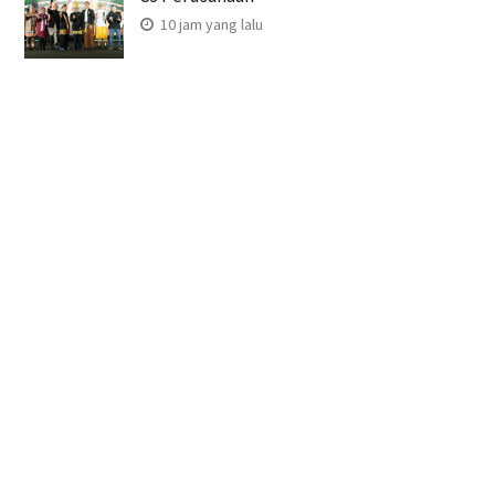
10 jam yang lalu