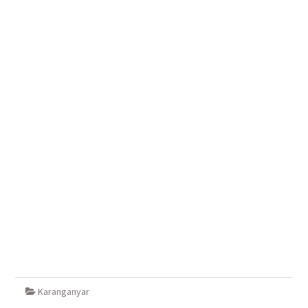
Karanganyar