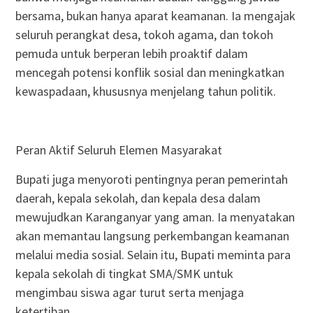
bersama, bukan hanya aparat keamanan. Ia mengajak
seluruh perangkat desa, tokoh agama, dan tokoh
pemuda untuk berperan lebih proaktif dalam
mencegah potensi konflik sosial dan meningkatkan
kewaspadaan, khususnya menjelang tahun politik.
Peran Aktif Seluruh Elemen Masyarakat
Bupati juga menyoroti pentingnya peran pemerintah
daerah, kepala sekolah, dan kepala desa dalam
mewujudkan Karanganyar yang aman. Ia menyatakan
akan memantau langsung perkembangan keamanan
melalui media sosial. Selain itu, Bupati meminta para
kepala sekolah di tingkat SMA/SMK untuk
mengimbau siswa agar turut serta menjaga
ketertiban.