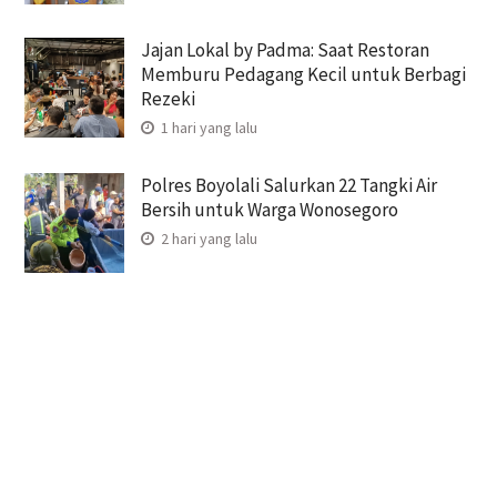
Jajan Lokal by Padma: Saat Restoran
Memburu Pedagang Kecil untuk Berbagi
Rezeki
1 hari yang lalu
Polres Boyolali Salurkan 22 Tangki Air
Bersih untuk Warga Wonosegoro
2 hari yang lalu