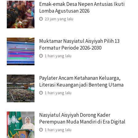
Emak-emak Desa Nepen Antusias Ikuti
Lomba Agustusan 2026
23 jam yang lalu
Muktamar Nasyiatul Aisyiyah Pilih 13
Formatur Periode 2026-2030
1 hari yang lalu
Paylater Ancam Ketahanan Keluarga,
Literasi Keuangan jadi Benteng Utama
1 hari yang lalu
Nasyiatul Aisyiyah Dorong Kader
Perempuan Muda Mandiri di Era Digital
1 hari yang lalu