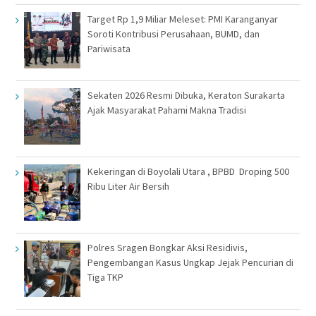
Target Rp 1,9 Miliar Meleset: PMI Karanganyar
Soroti Kontribusi Perusahaan, BUMD, dan
Pariwisata
Sekaten 2026 Resmi Dibuka, Keraton Surakarta
Ajak Masyarakat Pahami Makna Tradisi
Kekeringan di Boyolali Utara , BPBD Droping 500
Ribu Liter Air Bersih
Polres Sragen Bongkar Aksi Residivis,
Pengembangan Kasus Ungkap Jejak Pencurian di
Tiga TKP