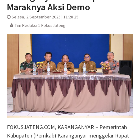
Maraknya Aksi Demo
Selasa, 2 September 2025 | 11:28 25
Tim Redaksi 1 FokusJateng
FOKUSJATENG.COM, KARANGANYAR – Pemerintah
Kabupaten (Pemkab) Karanganyar menggelar Rapat