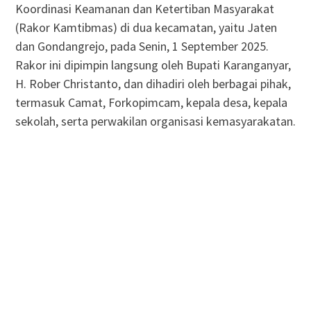
Koordinasi Keamanan dan Ketertiban Masyarakat
(Rakor Kamtibmas) di dua kecamatan, yaitu Jaten
dan Gondangrejo, pada Senin, 1 September 2025.
Rakor ini dipimpin langsung oleh Bupati Karanganyar,
H. Rober Christanto, dan dihadiri oleh berbagai pihak,
termasuk Camat, Forkopimcam, kepala desa, kepala
sekolah, serta perwakilan organisasi kemasyarakatan.