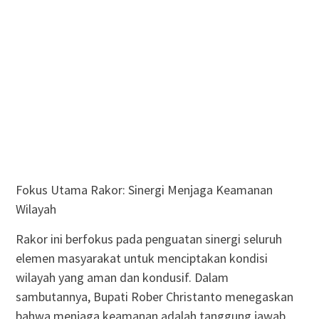
Fokus Utama Rakor: Sinergi Menjaga Keamanan
Wilayah
Rakor ini berfokus pada penguatan sinergi seluruh
elemen masyarakat untuk menciptakan kondisi
wilayah yang aman dan kondusif. Dalam
sambutannya, Bupati Rober Christanto menegaskan
bahwa menjaga keamanan adalah tanggung jawab