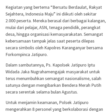
Kegiatan yang bertema “Bersatu Berdaulat, Rakyat
Sejahtera, Indonesia Maju” ini diikuti oleh sekitar
2.000 peserta. Mereka berasal dari berbagai kalangan,
mulai dari pelajar, ASN, tenaga pendidik, perangkat
desa, hingga organisasi kemasyarakatan. Semangat
kebersamaan tampak jelas saat peserta dilepas
secara simbolis oleh Kapolres Karanganyar bersama
Forkompinca Jatipuro.
Dalam sambutannya, Ps. Kapolsek Jatipuro Iptu
Widada Jaka Nugrahamengajak masyarakat untuk
terus menumbuhkan semangat nasionalisme, salah
satunya dengan mengibarkan Bendera Merah Putih
secara serentak selama bulan Agustus.
Untuk menjamin keamanan, Polsek Jatipuro
mengerahkan 8 personel yang berkolaborasi dengan