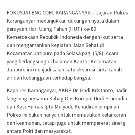
FOKUSJATENG.COM, KARANGANYAR – Jajaran Polres
Karanganyar menunjukkan dukungan nyata dalam
perayaan Hari Ulang Tahun (HUT) ke-80
Kemerdekaan Republik Indonesia dengan ikut serta
dan mengamankan kegiatan Jalan Sehat di
Kecamatan Jatipuro pada Selasa pagi (5/8). Acara
yang berlangsung di halaman Kantor Kecamatan
Jatipuro ini menjadi salah satu ekspresi cinta tanah
air dan kebanggaan terhadap bangsa.
Kapolres Karanganyar, AKBP Dr. Hadi Kristanto, hadir
langsung bersama Kabag Ops Kompol Dudi Pramudia
dan Kasi Humas Iptu Mulyadi, Kehadiran pimpinan
Polres ini bukan hanya untuk memastikan kelancaran
dan keamanan, tetapi juga untuk mempererat sinergi
antara Polri dan masyarakat.