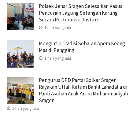
Polsek Jenar Sragen Selesaikan Kasus
Pencurian Jagung Setengah Karung
Secara Restorative Justice
1 hari yang lalu
Mengintip Tradisi Sebaran Apem Keong
Mas di Pengging
1 hari yang lalu
Pengurus DPD Partai Golkar Sragen
Rayakan Ultah Ketum Bahlil Lahadalia di
Panti Asuhan Anak Yatim Muhammadiyah
Sragen
1 hari yang lalu