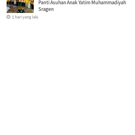
Panti Asuhan Anak Yatim Muhammadiyah
Sragen
1 hari yang lalu