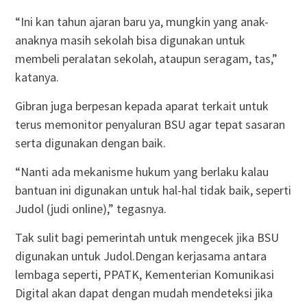
“Ini kan tahun ajaran baru ya, mungkin yang anak-
anaknya masih sekolah bisa digunakan untuk
membeli peralatan sekolah, ataupun seragam, tas,”
katanya.
Gibran juga berpesan kepada aparat terkait untuk
terus memonitor penyaluran BSU agar tepat sasaran
serta digunakan dengan baik.
“Nanti ada mekanisme hukum yang berlaku kalau
bantuan ini digunakan untuk hal-hal tidak baik, seperti
Judol (judi online),” tegasnya.
Tak sulit bagi pemerintah untuk mengecek jika BSU
digunakan untuk Judol.Dengan kerjasama antara
lembaga seperti, PPATK, Kementerian Komunikasi
Digital akan dapat dengan mudah mendeteksi jika