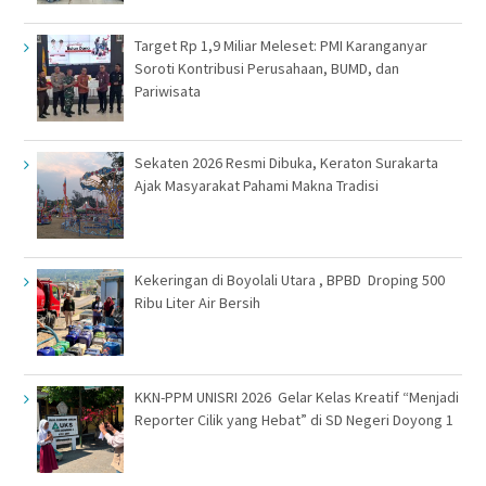
Target Rp 1,9 Miliar Meleset: PMI Karanganyar
Soroti Kontribusi Perusahaan, BUMD, dan
Pariwisata
Sekaten 2026 Resmi Dibuka, Keraton Surakarta
Ajak Masyarakat Pahami Makna Tradisi
Kekeringan di Boyolali Utara , BPBD Droping 500
Ribu Liter Air Bersih
KKN-PPM UNISRI 2026 Gelar Kelas Kreatif “Menjadi
Reporter Cilik yang Hebat” di SD Negeri Doyong 1