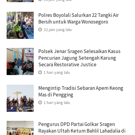
Polres Boyolali Salurkan 22 Tangki Air
Bersih untuk Warga Wonosegoro
22 jam yang lalu
Polsek Jenar Sragen Selesaikan Kasus
Pencurian Jagung Setengah Karung
Secara Restorative Justice
1 hari yang lalu
Mengintip Tradisi Sebaran Apem Keong
Mas di Pengging
1 hari yang lalu
Pengurus DPD Partai Golkar Sragen
Rayakan Ultah Ketum Bahlil Lahadalia di