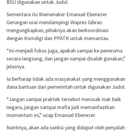
BSU digunakan untuk Judol.
Sementara itu Wamenaker Emanuel Ebenezer
Gerungan usai mendampingi Wapres Gibran
mengungkapkan, pihaknya akan berkoordinasi
dengan Komdigi dan PPATK untuk memantau.
“Ini menjadi fokus juga, apakah sampai ke peneruma
secara langsung, dan jangan sampai disalah gunakan,”
jelasnya.
Ia berharap tidak ada masyarakat yang menggunakan
dana bantuan dari pemerintah untuk digunakan Judol.
“Jangan sampai praktek tersebut merusak niak baik
negara, jangan sampai mafia judi memanfaatkan
momentum ini,” ucap Emanuel Ebenezer.
Nantinya, akan ada sanksi yang didapat oleh penyalah