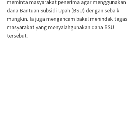
meminta masyarakat penerima agar menggunakan
dana Bantuan Subsidi Upah (BSU) dengan sebaik
mungkin. Ia juga mengancam bakal menindak tegas
masyarakat yang menyalahgunakan dana BSU
tersebut.