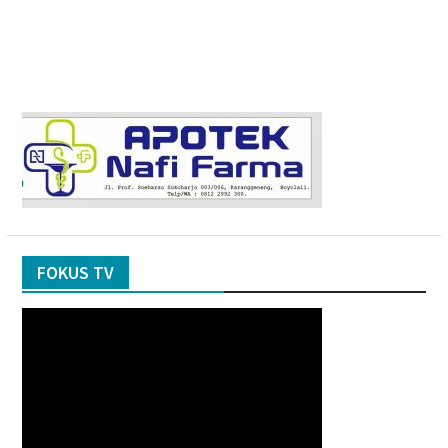
FOKUS TV