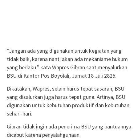
“Jangan ada yang digunakan untuk kegiatan yang
tidak baik, karena nanti akan ada mekanisme hukum
yang berlaku,” kata Wapres Gibran saat menyalurkan
BSU di Kantor Pos Boyolali, Jumat 18 Juli 2825.
Dikatakan, Wapres, selain harus tepat sasaran, BSU
yang disalurkan juga harus tepat guna. Artinya, BSU
digunakan untuk kebutuhan produktif dan kebutuhan
sehari-hari.
Gibran tidak ingin ada penerima BSU yang bantuannya
dicabut karena penyalahgunaan.