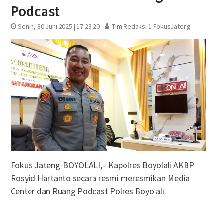
Podcast
Senin, 30 Juni 2025 | 17:23 20
Tim Redaksi 1 FokusJateng
Fokus Jateng-BOYOLALI,– Kapolres Boyolali AKBP
Rosyid Hartanto secara resmi meresmikan Media
Center dan Ruang Podcast Polres Boyolali.