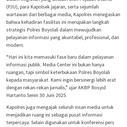
(PJU), para Kapolsek jajaran, serta sejumlah
wartawan dari berbagai media, Kapolres menegaskan
bahwa kehadiran fasilitas ini merupakan langkah
strategis Polres Boyolali dalam mewujudkan
pelayanan informasi yang akuntabel, profesional, dan
modern.
“Hari ini kita memasuki fase baru dalam pelayanan
informasi publik. Media Center ini bukan hanya
ruangan, tapi simbol keterbukaan Polres Boyolali
kepada masyarakat. Kami ingin bersinergi lebih erat
dengan rekan-rekan jurnalis,” ujar AKBP Rosyid
Hartanto.Senin 30 Juni 2025.
Kapolres juga mengajak seluruh insan media untuk
menjadikan ruang ini sebagai pusat informasi
terpercaya. Selain digunakan untuk konferensi pers