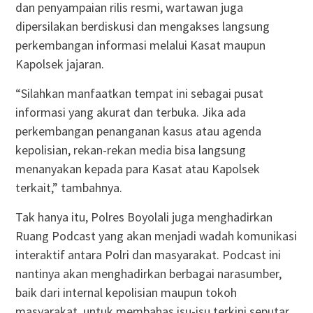
dan penyampaian rilis resmi, wartawan juga
dipersilakan berdiskusi dan mengakses langsung
perkembangan informasi melalui Kasat maupun
Kapolsek jajaran.
“Silahkan manfaatkan tempat ini sebagai pusat
informasi yang akurat dan terbuka. Jika ada
perkembangan penanganan kasus atau agenda
kepolisian, rekan-rekan media bisa langsung
menanyakan kepada para Kasat atau Kapolsek
terkait,” tambahnya.
Tak hanya itu, Polres Boyolali juga menghadirkan
Ruang Podcast yang akan menjadi wadah komunikasi
interaktif antara Polri dan masyarakat. Podcast ini
nantinya akan menghadirkan berbagai narasumber,
baik dari internal kepolisian maupun tokoh
masyarakat, untuk membahas isu-isu terkini seputar