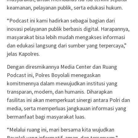
keamanan, pelayanan publik, serta edukasi hukum.
“Podcast ini kami hadirkan sebagai bagian dari
inovasi pelayanan publik berbasis digital. Harapannya,
masyarakat bisa lebih mudah mengakses informasi
dan edukasi langsung dari sumber yang terpercaya,”
jelas Kapolres.
Dengan diresmikannya Media Center dan Ruang
Podcast ini, Polres Boyolali menegaskan
komitmennya dalam mewujudkan institusi yang
transparan, modern, dan humanis. Diharapkan
fasilitas ini akan memperkuat sinergi antara Polri dan
media, serta memperluas jangkauan informasi yang
bermanfaat bagi masyarakat luas.
“Melalui ruang ini, mari bersama kita wujudkan
Boyolali yang informatif, aman, dan tersenyum,”