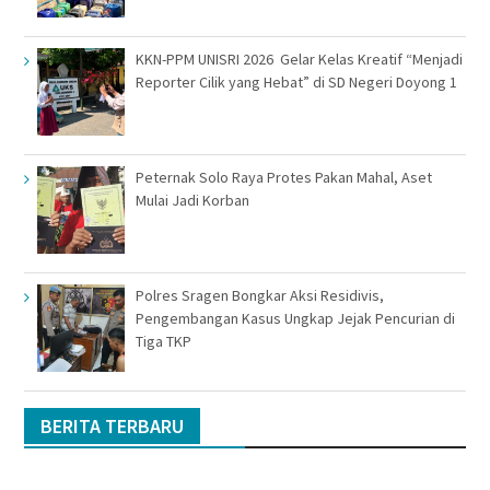
KKN-PPM UNISRI 2026 Gelar Kelas Kreatif “Menjadi
Reporter Cilik yang Hebat” di SD Negeri Doyong 1
Peternak Solo Raya Protes Pakan Mahal, Aset
Mulai Jadi Korban
Polres Sragen Bongkar Aksi Residivis,
Pengembangan Kasus Ungkap Jejak Pencurian di
Tiga TKP
BERITA TERBARU