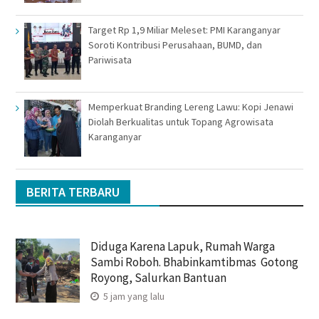
Target Rp 1,9 Miliar Meleset: PMI Karanganyar
Soroti Kontribusi Perusahaan, BUMD, dan
Pariwisata
Memperkuat Branding Lereng Lawu: Kopi Jenawi
Diolah Berkualitas untuk Topang Agrowisata
Karanganyar
BERITA TERBARU
Diduga Karena Lapuk, Rumah Warga
Sambi Roboh. Bhabinkamtibmas Gotong
Royong, Salurkan Bantuan
5 jam yang lalu