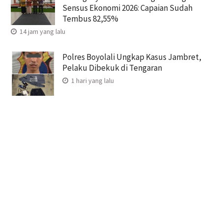
Sensus Ekonomi 2026: Capaian Sudah
Tembus 82,55%
14 jam yang lalu
Polres Boyolali Ungkap Kasus Jambret,
Pelaku Dibekuk di Tengaran
1 hari yang lalu