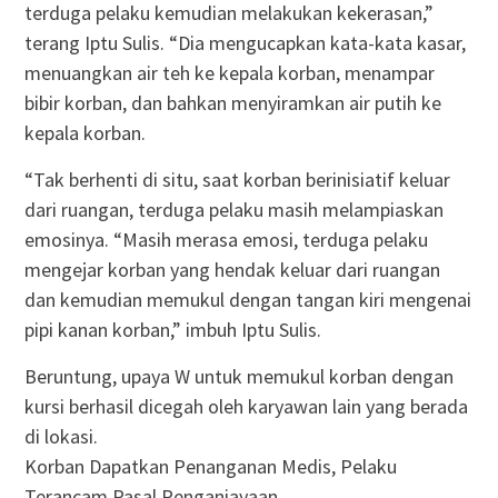
terduga pelaku kemudian melakukan kekerasan,”
terang Iptu Sulis. “Dia mengucapkan kata-kata kasar,
menuangkan air teh ke kepala korban, menampar
bibir korban, dan bahkan menyiramkan air putih ke
kepala korban.
“Tak berhenti di situ, saat korban berinisiatif keluar
dari ruangan, terduga pelaku masih melampiaskan
emosinya. “Masih merasa emosi, terduga pelaku
mengejar korban yang hendak keluar dari ruangan
dan kemudian memukul dengan tangan kiri mengenai
pipi kanan korban,” imbuh Iptu Sulis.
Beruntung, upaya W untuk memukul korban dengan
kursi berhasil dicegah oleh karyawan lain yang berada
di lokasi.
Korban Dapatkan Penanganan Medis, Pelaku
Terancam Pasal Penganiayaan