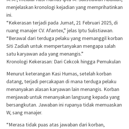
menjelaskan kronologi kejadian yang memprihatinkan
ini.
“Kekerasan terjadi pada Jumat, 21 Februari 2025, di
ruang manajer CV. Afantex,” jelas Iptu Sulistiawan.
“Berawal dari terduga pelaku yang memanggil korban
Siti Zadiah untuk mempertanyakan mengapa salah
satu karyawan ada yang menangis.”
Kronologi Kekerasan: Dari Cekcok hingga Pemukulan
Menurut keterangan Kasi Humas, setelah korban
datang, terjadi percakapan di mana terduga pelaku
menanyakan alasan karyawan lain menangis. Korban
menjawab untuk menanyakan langsung kepada yang
bersangkutan. Jawaban ini rupanya tidak memuaskan
W, sang manajer.
“Merasa tidak puas atas jawaban dari korban,