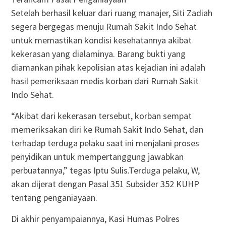
Setelah berhasil keluar dari ruang manajer, Siti Zadiah
segera bergegas menuju Rumah Sakit Indo Sehat
untuk memastikan kondisi kesehatannya akibat
kekerasan yang dialaminya. Barang bukti yang
diamankan pihak kepolisian atas kejadian ini adalah
hasil pemeriksaan medis korban dari Rumah Sakit
Indo Sehat.
“Akibat dari kekerasan tersebut, korban sempat
memeriksakan diri ke Rumah Sakit Indo Sehat, dan
terhadap terduga pelaku saat ini menjalani proses
penyidikan untuk mempertanggung jawabkan
perbuatannya,” tegas Iptu Sulis.Terduga pelaku, W,
akan dijerat dengan Pasal 351 Subsider 352 KUHP
tentang penganiayaan.
Di akhir penyampaiannya, Kasi Humas Polres