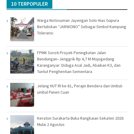
10 TERPOPULER
Warga Notosuman Jayengan Solo Hias Gapura
Bertuliskan “JARWONO” Sebagai Simbol Kampung
Toleransi
FPMK Soroti Proyek Peningkatan Jalan
Bendungan–Jenggrik Rp 4,7 M Mojogedang
Karanganyar: Diduga Asal Jadi, Abaikan K3, dan
Tuntut Penghentian Sementara
Jelang HUT RI ke-81, Perajin Bendera dan Umbul-
umbul Panen Cuan
Keraton Surakarta Buka Rangkaian Sekaten 2026
Mulai 2 Agustus