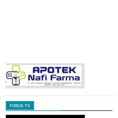
FOKUS TV