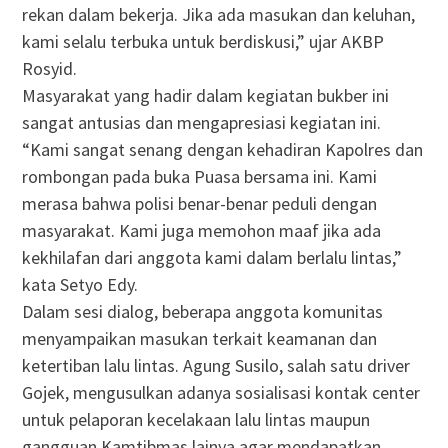
rekan dalam bekerja. Jika ada masukan dan keluhan,
kami selalu terbuka untuk berdiskusi,” ujar AKBP
Rosyid.
Masyarakat yang hadir dalam kegiatan bukber ini
sangat antusias dan mengapresiasi kegiatan ini.
“Kami sangat senang dengan kehadiran Kapolres dan
rombongan pada buka Puasa bersama ini. Kami
merasa bahwa polisi benar-benar peduli dengan
masyarakat. Kami juga memohon maaf jika ada
kekhilafan dari anggota kami dalam berlalu lintas,”
kata Setyo Edy.
Dalam sesi dialog, beberapa anggota komunitas
menyampaikan masukan terkait keamanan dan
ketertiban lalu lintas. Agung Susilo, salah satu driver
Gojek, mengusulkan adanya sosialisasi kontak center
untuk pelaporan kecelakaan lalu lintas maupun
gangguan Kamtibmas lainya agar mendapatkan