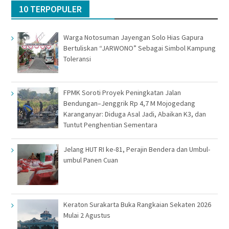
10 TERPOPULER
Warga Notosuman Jayengan Solo Hias Gapura
Bertuliskan “JARWONO” Sebagai Simbol Kampung
Toleransi
FPMK Soroti Proyek Peningkatan Jalan
Bendungan–Jenggrik Rp 4,7 M Mojogedang
Karanganyar: Diduga Asal Jadi, Abaikan K3, dan
Tuntut Penghentian Sementara
Jelang HUT RI ke-81, Perajin Bendera dan Umbul-
umbul Panen Cuan
Keraton Surakarta Buka Rangkaian Sekaten 2026
Mulai 2 Agustus