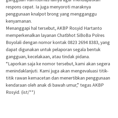
respons cepat. Ia juga menyoroti maraknya
penggunaan knalpot brong yang mengganggu
kenyamanan.
Menanggapi hal tersebut, AKBP Rosyid Hartanto
memperkenalkan layanan Chatbhot SiBoBa Polres
Boyolali dengan nomor kontak 0823 2694 8383, yang
dapat digunakan untuk pelaporan segala bentuk
gangguan, kecelakaan, atau tindak pidana.
“Laporkan saja ke nomor tersebut, kami akan segera
menindaklanjuti. Kami juga akan mengevaluasi titik-
titik rawan kemacetan dan menertibkan penggunaan
kendaraan oleh anak di bawah umur,” tegas AKBP
Rosyid. (ist/**)