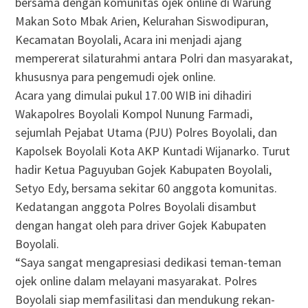
bersama dengan komunitas ojek online di Warung
Makan Soto Mbak Arien, Kelurahan Siswodipuran,
Kecamatan Boyolali, Acara ini menjadi ajang
mempererat silaturahmi antara Polri dan masyarakat,
khususnya para pengemudi ojek online.
Acara yang dimulai pukul 17.00 WIB ini dihadiri
Wakapolres Boyolali Kompol Nunung Farmadi,
sejumlah Pejabat Utama (PJU) Polres Boyolali, dan
Kapolsek Boyolali Kota AKP Kuntadi Wijanarko. Turut
hadir Ketua Paguyuban Gojek Kabupaten Boyolali,
Setyo Edy, bersama sekitar 60 anggota komunitas.
Kedatangan anggota Polres Boyolali disambut
dengan hangat oleh para driver Gojek Kabupaten
Boyolali.
“Saya sangat mengapresiasi dedikasi teman-teman
ojek online dalam melayani masyarakat. Polres
Boyolali siap memfasilitasi dan mendukung rekan-