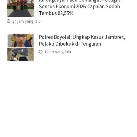
Sensus Ekonomi 2026: Capaian Sudah
Tembus 82,55%
14 jam yang lalu
Polres Boyolali Ungkap Kasus Jambret,
Pelaku Dibekuk di Tengaran
1 hari yang lalu