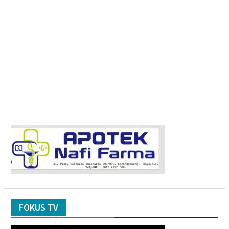
FOKUS TV