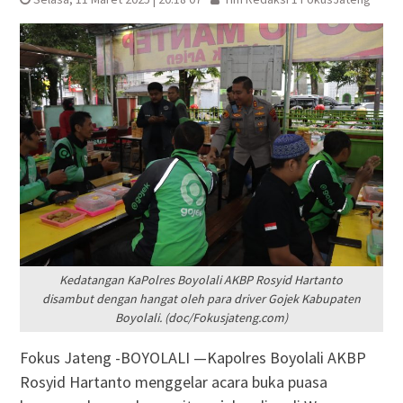
Kedatangan KaPolres Boyolali AKBP Rosyid Hartanto
disambut dengan hangat oleh para driver Gojek Kabupaten
Boyolali. (doc/Fokusjateng.com)
Fokus Jateng -BOYOLALI —Kapolres Boyolali AKBP
Rosyid Hartanto menggelar acara buka puasa