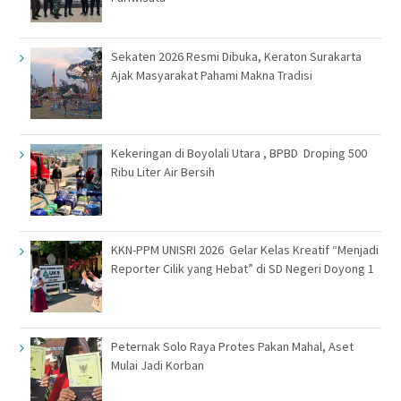
Sekaten 2026 Resmi Dibuka, Keraton Surakarta
Ajak Masyarakat Pahami Makna Tradisi
Kekeringan di Boyolali Utara , BPBD Droping 500
Ribu Liter Air Bersih
KKN-PPM UNISRI 2026 Gelar Kelas Kreatif “Menjadi
Reporter Cilik yang Hebat” di SD Negeri Doyong 1
Peternak Solo Raya Protes Pakan Mahal, Aset
Mulai Jadi Korban