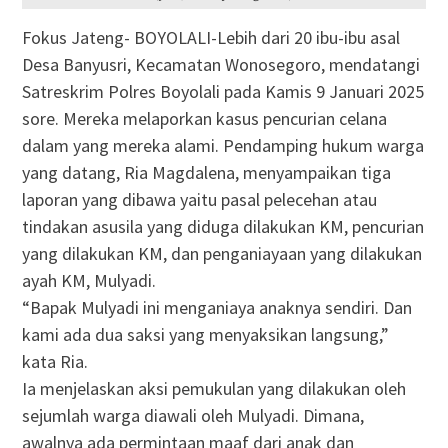
Fokus Jateng- BOYOLALI-Lebih dari 20 ibu-ibu asal
Desa Banyusri, Kecamatan Wonosegoro, mendatangi
Satreskrim Polres Boyolali pada Kamis 9 Januari 2025
sore. Mereka melaporkan kasus pencurian celana
dalam yang mereka alami. Pendamping hukum warga
yang datang, Ria Magdalena, menyampaikan tiga
laporan yang dibawa yaitu pasal pelecehan atau
tindakan asusila yang diduga dilakukan KM, pencurian
yang dilakukan KM, dan penganiayaan yang dilakukan
ayah KM, Mulyadi.
“Bapak Mulyadi ini menganiaya anaknya sendiri. Dan
kami ada dua saksi yang menyaksikan langsung,”
kata Ria.
Ia menjelaskan aksi pemukulan yang dilakukan oleh
sejumlah warga diawali oleh Mulyadi. Dimana,
awalnya ada permintaan maaf dari anak dan