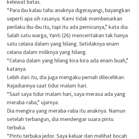
kelewat batas.
“Para ibu kalau tahu anaknya digerayangi, bayangkan
seperti apa sih rasanya. Kami tidak membenarkan
perilaku ibu-ibu itu, tapi itu ada pemicunya,” kata dia.
Salah satu warga, Yanti (26) menceritakan tak hanya
satu celana dalam yang hilang. Setidaknya enam
celana dalam miliknya yang hilang.
“Celana dalam yang hilang kira-kira ada enam buah,”
katanya.
Lebih dari itu, dia juga mengaku pernah dilecehkan.
Kejadiannya saat tidur malam hari.
“Saat saya tidur malam hari, saya merasa ada yang
meraba-raba,” ujarnya.
Dia mengira yang meraba-raba itu anaknya. Namun
setelah terbangun, dia mendengar suara pintu
terbuka.
“Pintu terbuka jedor. Saya keluar dan melihat bocah