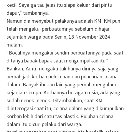
kecil. Saya ga tau jelas itu siapa keluar dari pintu
dapur,” tambahnya.
Namun dia menyebut pelakunya adalah KM. KM pun
telah mengakui perbuatamnya sebelum dihajar
sejumlah warga pada Senin, 18 November 2024
malam.
“Bocahnya mengakui sendiri perbuatannya pada saat
ditanya bapak-bapak saat mengumpulkan itu.”
Bahkan, Yanti mengaku tak hanya dirinya saja yang
pernah jadi korban pelecehan dan pencurian celana
dalam. Banyak ibu-ibu lain yang pernah mengalami
kejadian serupa. Korbannya beragam usia, ada yang
sudah nenek- nenek. Ditambahkan, saat KM
diinterogasi saat itu, celana dalam yang dikumpulkan
korban lebih dari satu tas plastik. Puluhan celana
dalam itu dicuri pelaku dari warga.