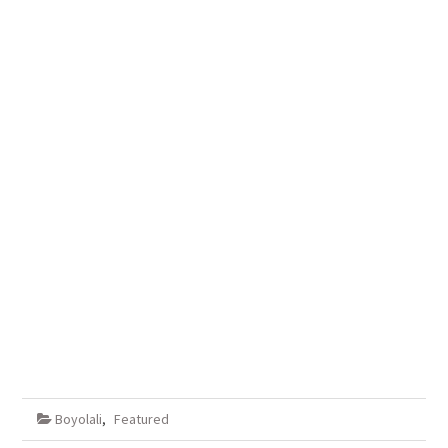
Boyolali
,
Featured