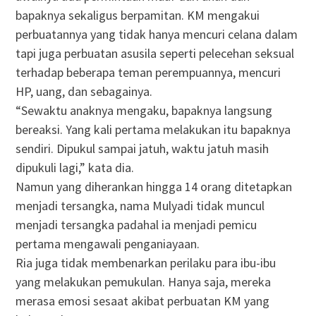
bapaknya sekaligus berpamitan. KM mengakui
perbuatannya yang tidak hanya mencuri celana dalam
tapi juga perbuatan asusila seperti pelecehan seksual
terhadap beberapa teman perempuannya, mencuri
HP, uang, dan sebagainya.
“Sewaktu anaknya mengaku, bapaknya langsung
bereaksi. Yang kali pertama melakukan itu bapaknya
sendiri. Dipukul sampai jatuh, waktu jatuh masih
dipukuli lagi,” kata dia.
Namun yang diherankan hingga 14 orang ditetapkan
menjadi tersangka, nama Mulyadi tidak muncul
menjadi tersangka padahal ia menjadi pemicu
pertama mengawali penganiayaan.
Ria juga tidak membenarkan perilaku para ibu-ibu
yang melakukan pemukulan. Hanya saja, mereka
merasa emosi sesaat akibat perbuatan KM yang