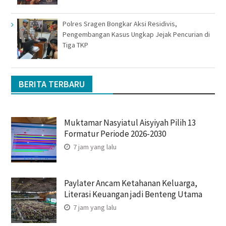
Polres Sragen Bongkar Aksi Residivis,
Pengembangan Kasus Ungkap Jejak Pencurian di
Tiga TKP
BERITA TERBARU
Muktamar Nasyiatul Aisyiyah Pilih 13
Formatur Periode 2026-2030
7 jam yang lalu
Paylater Ancam Ketahanan Keluarga,
Literasi Keuangan jadi Benteng Utama
7 jam yang lalu