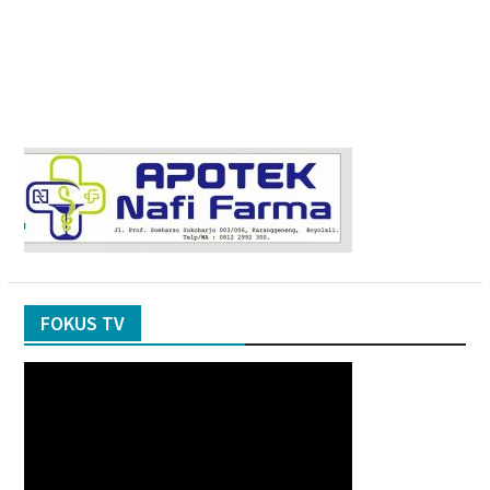
FOKUS TV