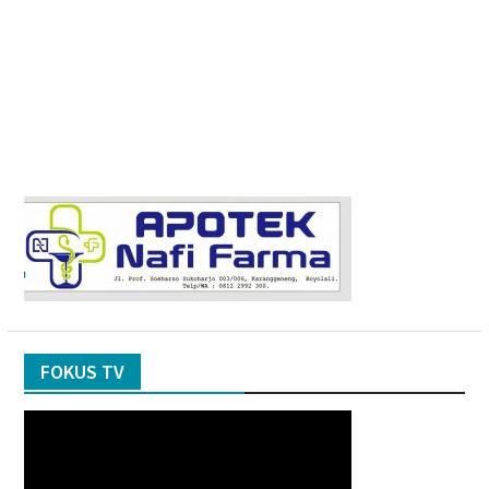
FOKUS TV