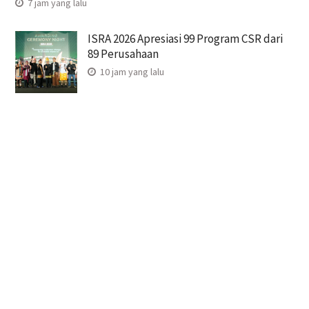
7 jam yang lalu
ISRA 2026 Apresiasi 99 Program CSR dari
89 Perusahaan
10 jam yang lalu