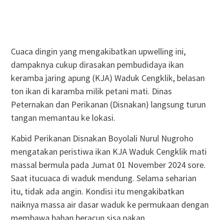
Cuaca dingin yang mengakibatkan upwelling ini,
dampaknya cukup dirasakan pembudidaya ikan
keramba jaring apung (KJA) Waduk Cengklik, belasan
ton ikan di karamba milik petani mati. Dinas
Peternakan dan Perikanan (Disnakan) langsung turun
tangan memantau ke lokasi.
Kabid Perikanan Disnakan Boyolali Nurul Nugroho
mengatakan peristiwa ikan KJA Waduk Cengklik mati
massal bermula pada Jumat 01 November 2024 sore.
Saat itucuaca di waduk mendung. Selama seharian
itu, tidak ada angin. Kondisi itu mengakibatkan
naiknya massa air dasar waduk ke permukaan dengan
membawa bahan beracun sisa pakan.