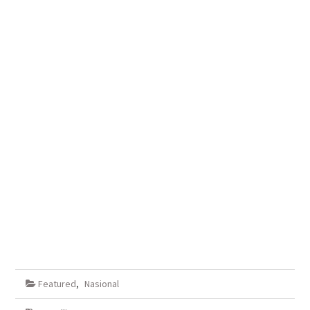
Featured
,
Nasional