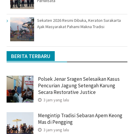
Pariwisata
Sekaten 2026 Resmi Dibuka, Keraton Surakarta
Ajak Masyarakat Pahami Makna Tradisi
BERITA TERBARU
Polsek Jenar Sragen Selesaikan Kasus
Pencurian Jagung Setengah Karung
Secara Restorative Justice
3 jam yang lalu
Mengintip Tradisi Sebaran Apem Keong
Mas di Pengging
3 jam yang lalu