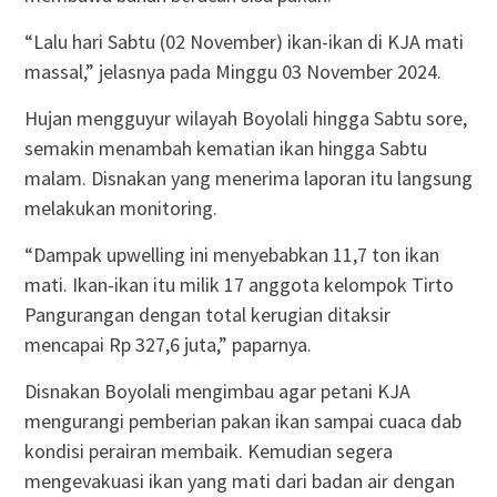
“Lalu hari Sabtu (02 November) ikan-ikan di KJA mati
massal,” jelasnya pada Minggu 03 November 2024.
Hujan mengguyur wilayah Boyolali hingga Sabtu sore,
semakin menambah kematian ikan hingga Sabtu
malam. Disnakan yang menerima laporan itu langsung
melakukan monitoring.
“Dampak upwelling ini menyebabkan 11,7 ton ikan
mati. Ikan-ikan itu milik 17 anggota kelompok Tirto
Pangurangan dengan total kerugian ditaksir
mencapai Rp 327,6 juta,” paparnya.
Disnakan Boyolali mengimbau agar petani KJA
mengurangi pemberian pakan ikan sampai cuaca dab
kondisi perairan membaik. Kemudian segera
mengevakuasi ikan yang mati dari badan air dengan