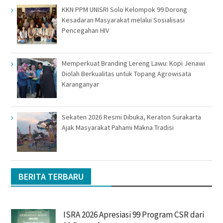
KKN PPM UNISRI Solo Kelompok 99 Dorong
Kesadaran Masyarakat melalui Sosialisasi
Pencegahan HIV
Memperkuat Branding Lereng Lawu: Kopi Jenawi
Diolah Berkualitas untuk Topang Agrowisata
Karanganyar
Sekaten 2026 Resmi Dibuka, Keraton Surakarta
Ajak Masyarakat Pahami Makna Tradisi
BERITA TERBARU
ISRA 2026 Apresiasi 99 Program CSR dari