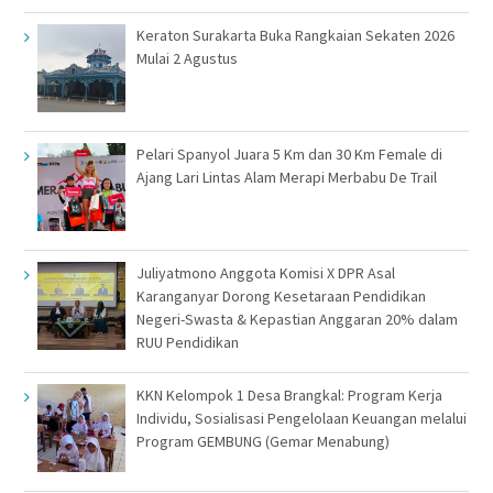
Keraton Surakarta Buka Rangkaian Sekaten 2026
Mulai 2 Agustus
Pelari Spanyol Juara 5 Km dan 30 Km Female di
Ajang Lari Lintas Alam Merapi Merbabu De Trail
Juliyatmono Anggota Komisi X DPR Asal
Karanganyar Dorong Kesetaraan Pendidikan
Negeri-Swasta & Kepastian Anggaran 20% dalam
RUU Pendidikan
KKN Kelompok 1 Desa Brangkal: Program Kerja
Individu, Sosialisasi Pengelolaan Keuangan melalui
Program GEMBUNG (Gemar Menabung)