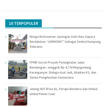
10 TERPOPULER
Warga Notosuman Jayengan Solo Hias Gapura
Bertuliskan “JARWONO” Sebagai Simbol Kampung
Toleransi
FPMK Soroti Proyek Peningkatan Jalan
Bendungan–Jenggrik Rp 4,7 M Mojogedang
Karanganyar: Diduga Asal Jadi, Abaikan K3, dan
Tuntut Penghentian Sementara
Jelang HUT RI ke-81, Perajin Bendera dan Umbul-
umbul Panen Cuan