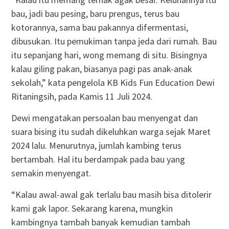
bau, jadi bau pesing, baru prengus, terus bau
kotorannya, sama bau pakannya difermentasi,
dibusukan. Itu pemukiman tanpa jeda dari rumah. Bau
itu sepanjang hari, wong memang di situ. Bisingnya
kalau giling pakan, biasanya pagi pas anak-anak
sekolah,” kata pengelola KB Kids Fun Education Dewi
Ritaningsih, pada Kamis 11 Juli 2024.
Dewi mengatakan persoalan bau menyengat dan
suara bising itu sudah dikeluhkan warga sejak Maret
2024 lalu. Menurutnya, jumlah kambing terus
bertambah. Hal itu berdampak pada bau yang
semakin menyengat.
“Kalau awal-awal gak terlalu bau masih bisa ditolerir
kami gak lapor. Sekarang karena, mungkin
kambingnya tambah banyak kemudian tambah