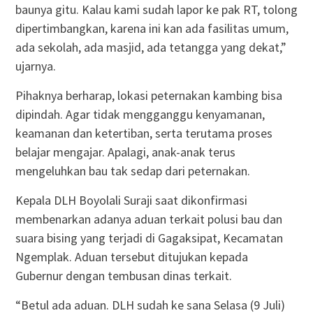
baunya gitu. Kalau kami sudah lapor ke pak RT, tolong
dipertimbangkan, karena ini kan ada fasilitas umum,
ada sekolah, ada masjid, ada tetangga yang dekat,”
ujarnya.
Pihaknya berharap, lokasi peternakan kambing bisa
dipindah. Agar tidak mengganggu kenyamanan,
keamanan dan ketertiban, serta terutama proses
belajar mengajar. Apalagi, anak-anak terus
mengeluhkan bau tak sedap dari peternakan.
Kepala DLH Boyolali Suraji saat dikonfirmasi
membenarkan adanya aduan terkait polusi bau dan
suara bising yang terjadi di Gagaksipat, Kecamatan
Ngemplak. Aduan tersebut ditujukan kepada
Gubernur dengan tembusan dinas terkait.
“Betul ada aduan. DLH sudah ke sana Selasa (9 Juli)