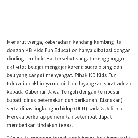
Menurut warga, keberadaan kandang kambing itu
dengan KB Kids Fun Education hanya dibatasi dengan
dinding tembok. Hal tersebut sangat mengganggu
aktivitas belajar mengajar karena suara bising dan
bau yang sangat menyengat. Pihak KB Kids Fun
Education akhirnya memilih melayangkan surat aduan
kepada Gubernur Jawa Tengah dengan tembusan
bupati, dinas peternakan dan perikanan (Disnakan)
serta dinas lingkungan hidup (DLH) pada 8 Juli lalu.
Mereka berharap pemerintah setempat dapat
memberikan tindakan tegas.
“Kalau itu memang ternak agak besar. Keluhannya itu