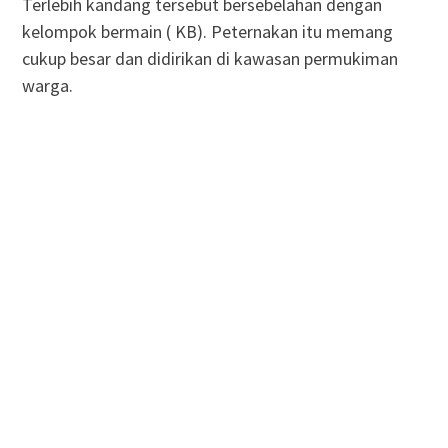
Terlebih kandang tersebut bersebelahan dengan
kelompok bermain ( KB). Peternakan itu memang
cukup besar dan didirikan di kawasan permukiman
warga.