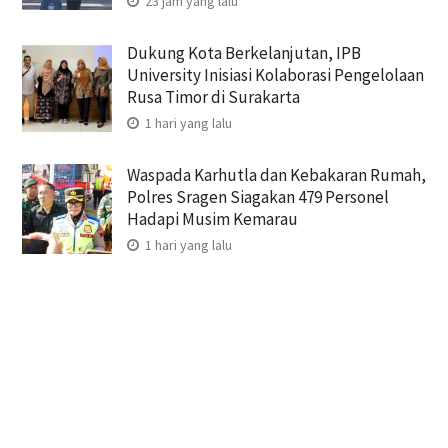
23 jam yang lalu
Dukung Kota Berkelanjutan, IPB
University Inisiasi Kolaborasi Pengelolaan
Rusa Timor di Surakarta
1 hari yang lalu
Waspada Karhutla dan Kebakaran Rumah,
Polres Sragen Siagakan 479 Personel
Hadapi Musim Kemarau
1 hari yang lalu