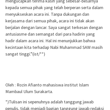
mengucapkan terima kasih yang sebesar-besarnya
kepada semua pihak yang telah berperan serta dalam
menyukseskan acara ini. Tanpa dukungan dan
kerjasama dari semua pihak, acara ini tidak akan
berjalan dengan lancar. Saya sangat terkesan dengan
antusiasme dan semangat dari para hadirin yang
hadir dalam acara ini. Hal ini menunjukkan bahwa
kecintaan kita terhadap Nabi Muhammad SAW masih
sangat tinggi.”(ist/**)
Oleh : Rozin Afianto mahasiswa institut Islam
Mambaul Ulum Surakarta.
*)Tulisan ini sepenuhnya adalah tanggung jawab
penulis, tidak menjadi bagian tanggung jawab redaksi