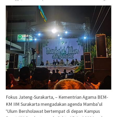
Fokus Jateng-Surakarta, – Kementrian Agama BEM-
KM IIM Surakarta mengadakan agenda Mamba’ul
‘Ulum Bersholawat bertempat di depan Kampus