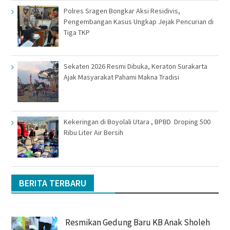
Polres Sragen Bongkar Aksi Residivis,
Pengembangan Kasus Ungkap Jejak Pencurian di
Tiga TKP
Sekaten 2026 Resmi Dibuka, Keraton Surakarta
Ajak Masyarakat Pahami Makna Tradisi
Kekeringan di Boyolali Utara , BPBD Droping 500
Ribu Liter Air Bersih
BERITA TERBARU
Resmikan Gedung Baru KB Anak Sholeh