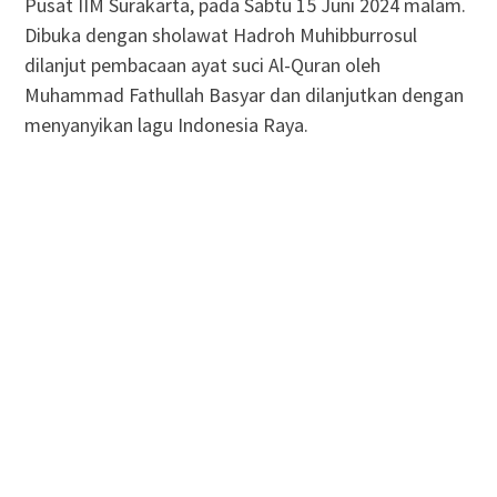
Pusat IIM Surakarta, pada Sabtu 15 Juni 2024 malam.
Dibuka dengan sholawat Hadroh Muhibburrosul
dilanjut pembacaan ayat suci Al-Quran oleh
Muhammad Fathullah Basyar dan dilanjutkan dengan
menyanyikan lagu Indonesia Raya.