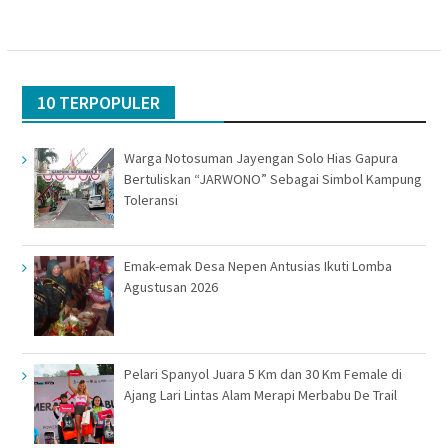
10 TERPOPULER
Warga Notosuman Jayengan Solo Hias Gapura
Bertuliskan “JARWONO” Sebagai Simbol Kampung
Toleransi
Emak-emak Desa Nepen Antusias Ikuti Lomba
Agustusan 2026
Pelari Spanyol Juara 5 Km dan 30 Km Female di
Ajang Lari Lintas Alam Merapi Merbabu De Trail