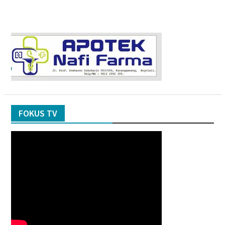
FOKUS TV