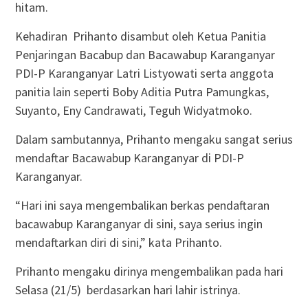
hitam.
Kehadiran Prihanto disambut oleh Ketua Panitia
Penjaringan Bacabup dan Bacawabup Karanganyar
PDI-P Karanganyar Latri Listyowati serta anggota
panitia lain seperti Boby Aditia Putra Pamungkas,
Suyanto, Eny Candrawati, Teguh Widyatmoko.
Dalam sambutannya, Prihanto mengaku sangat serius
mendaftar Bacawabup Karanganyar di PDI-P
Karanganyar.
“Hari ini saya mengembalikan berkas pendaftaran
bacawabup Karanganyar di sini, saya serius ingin
mendaftarkan diri di sini,” kata Prihanto.
Prihanto mengaku dirinya mengembalikan pada hari
Selasa (21/5) berdasarkan hari lahir istrinya.