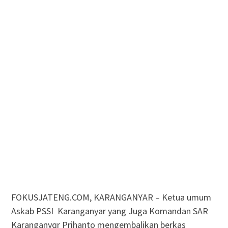
FOKUSJATENG.COM, KARANGANYAR – Ketua umum
Askab PSSI Karanganyar yang Juga Komandan SAR
Karanganyqr Prihanto mengembalikan berkas