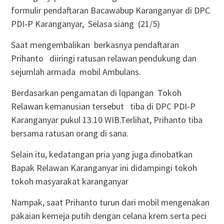
formulir pendaftaran Bacawabup Karanganyar di DPC
PDI-P Karanganyar, Selasa siang (21/5)
Saat mengembalikan berkasnya pendaftaran
Prihanto diiringi ratusan relawan pendukung dan
sejumlah armada mobil Ambulans.
Berdasarkan pengamatan di lqpangan Tokoh
Relawan kemanusian tersebut tiba di DPC PDI-P
Karanganyar pukul 13.10 WIB.Terlihat, Prihanto tiba
bersama ratusan orang di sana.
Selain itu, kedatangan pria yang juga dinobatkan
Bapak Relawan Karanganyar ini didampingi tokoh
tokoh masyarakat karanganyar
Nampak, saat Prihanto turun dari mobil mengenakan
pakaian kemeja putih dengan celana krem serta peci