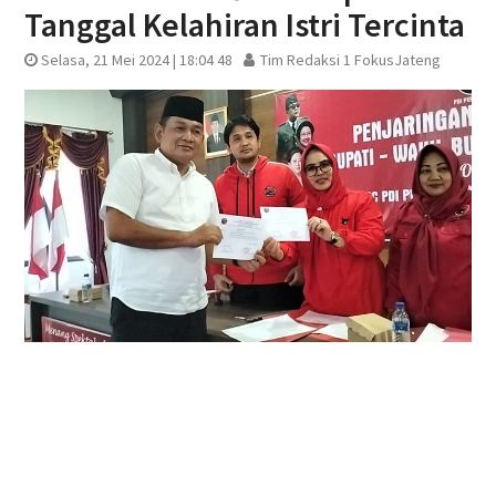
Tanggal Kelahiran Istri Tercinta
Selasa, 21 Mei 2024 | 18:04 48
Tim Redaksi 1 FokusJateng