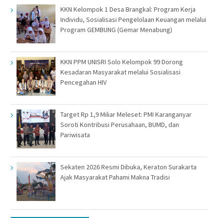
KKN Kelompok 1 Desa Brangkal: Program Kerja
Individu, Sosialisasi Pengelolaan Keuangan melalui
Program GEMBUNG (Gemar Menabung)
KKN PPM UNISRI Solo Kelompok 99 Dorong
Kesadaran Masyarakat melalui Sosialisasi
Pencegahan HIV
Target Rp 1,9 Miliar Meleset: PMI Karanganyar
Soroti Kontribusi Perusahaan, BUMD, dan
Pariwisata
Sekaten 2026 Resmi Dibuka, Keraton Surakarta
Ajak Masyarakat Pahami Makna Tradisi