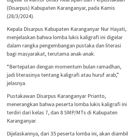
(Disarpus) Kabupaten Karanganyar, pada Kamis
(28/3/2024).
Kepala Disarpus Kabupaten Karanganyar Nur Hayati,
menjelaskan bahwa lomba lukis kaligrafi ini digelar
dalam rangka pengembangan pustaka dan literasi
bagi masyarakat, terutama anak-anak.
“Bertepatan dengan momentum bulan ramadhan,
jadi literasinya tentang kaligrafi atau huruf arab,”
jelasnya.
Pustakawan Disarpus Karanganyar Prianto,
menerangkan bahwa peserta lomba lukis kaligrafi ini
terdiri dari kelas 7, dan 8 SMP/MTs di Kabupaten
Karanganyar.
Dijelaskannya, dari 35 peserta lomba ini, akan diambil