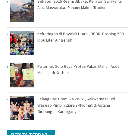
Sekaten 2026 Resmi Dibuka, Keraton Surakarta
Ajak Masyarakat Pahami Makna Tradisi
Kekeringan di Boyolali Utara , BPBD Droping 500
Ribu Liter Air Bersih
Peternak Solo Raya Protes Pakan Mahal, Aset
Mulai Jadi Korban
Jelang Hari Pramuka ke-65, Kakwarnas Budi
Waseso Pimpin Ziarah Khidmat di Astana
Giribangun Karanganyar
BERITA TERBARU