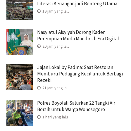
Literasi Keuangan jadi Benteng Utama
19 jam yang lalu
Nasyiatul Aisyiyah Dorong Kader
Perempuan Muda Mandiri di Era Digital
20 jam yang lalu
Jajan Lokal by Padma: Saat Restoran
Memburu Pedagang Kecil untuk Berbagi
Rezeki
21 jam yang lalu
Polres Boyolali Salurkan 22 Tangki Air
Bersih untuk Warga Wonosegoro
1 hari yang lalu