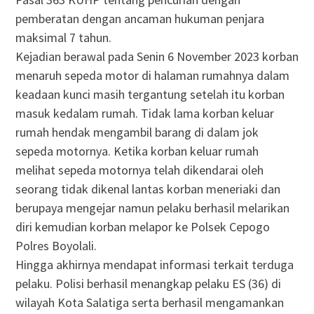
pemberatan dengan ancaman hukuman penjara
maksimal 7 tahun.
Kejadian berawal pada Senin 6 November 2023 korban
menaruh sepeda motor di halaman rumahnya dalam
keadaan kunci masih tergantung setelah itu korban
masuk kedalam rumah. Tidak lama korban keluar
rumah hendak mengambil barang di dalam jok
sepeda motornya. Ketika korban keluar rumah
melihat sepeda motornya telah dikendarai oleh
seorang tidak dikenal lantas korban meneriaki dan
berupaya mengejar namun pelaku berhasil melarikan
diri kemudian korban melapor ke Polsek Cepogo
Polres Boyolali.
Hingga akhirnya mendapat informasi terkait terduga
pelaku. Polisi berhasil menangkap pelaku ES (36) di
wilayah Kota Salatiga serta berhasil mengamankan