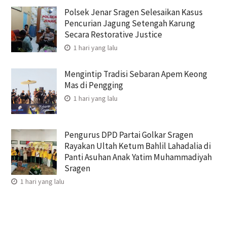
Polsek Jenar Sragen Selesaikan Kasus
Pencurian Jagung Setengah Karung
Secara Restorative Justice
1 hari yang lalu
Mengintip Tradisi Sebaran Apem Keong
Mas di Pengging
1 hari yang lalu
Pengurus DPD Partai Golkar Sragen
Rayakan Ultah Ketum Bahlil Lahadalia di
Panti Asuhan Anak Yatim Muhammadiyah
Sragen
1 hari yang lalu