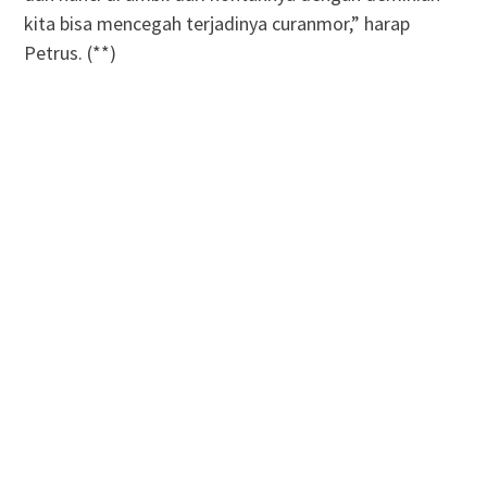
kita bisa mencegah terjadinya curanmor,” harap
Petrus. (**)