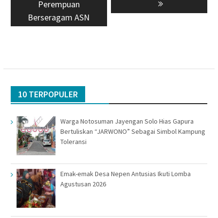
Perempuan
Berseragam ASN
10 TERPOPULER
Warga Notosuman Jayengan Solo Hias Gapura
Bertuliskan “JARWONO” Sebagai Simbol Kampung
Toleransi
Emak-emak Desa Nepen Antusias Ikuti Lomba
Agustusan 2026