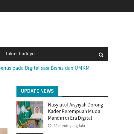
fokus budaya
Serius pada Digitalisasi Bisnis dan UMKM
UPDATE NEWS
Nasyiatul Aisyiyah Dorong
Kader Perempuan Muda
Mandiri di Era Digital
28 menit yang lalu