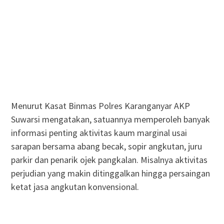
Menurut Kasat Binmas Polres Karanganyar AKP
Suwarsi mengatakan, satuannya memperoleh banyak
informasi penting aktivitas kaum marginal usai
sarapan bersama abang becak, sopir angkutan, juru
parkir dan penarik ojek pangkalan. Misalnya aktivitas
perjudian yang makin ditinggalkan hingga persaingan
ketat jasa angkutan konvensional.