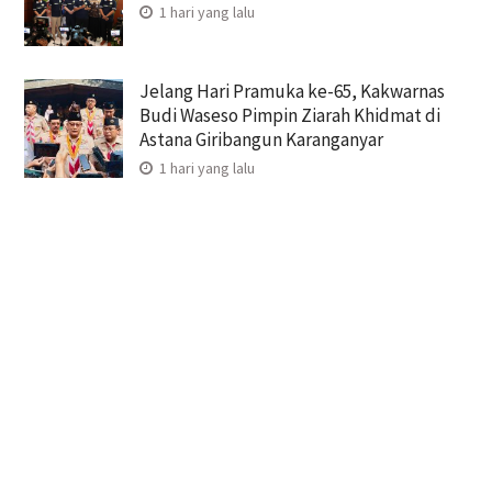
1 hari yang lalu
Jelang Hari Pramuka ke-65, Kakwarnas
Budi Waseso Pimpin Ziarah Khidmat di
Astana Giribangun Karanganyar
1 hari yang lalu