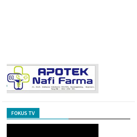
FOKUS TV