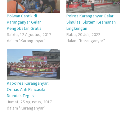
Polwan Cantik di
Polres Karanganyar Gelar
Karanganyar Gelar
Simulasi Sistem Keamanan
Pengobatan Gratis
Lingkungan
Sabtu, 12 Agustus, 2017
Rabu, 20 Juli, 2022
dalam "Karanganyar"
dalam "Karanganyar"
Kapolres Karanganyar:
Ormas Anti Pancasila
Ditindak Tegas
Jumat, 25 Agustus, 2017
dalam "Karanganyar"