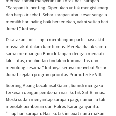
mereka sambil menyerahkan kotak nasi sarapan.
”Sarapan itu penting. Diperlukan untuk mengisi energi
dan berpikir sehat. Sebar sarapan atau sesar sengaja
memilih hari paling baik bersedekah, yakni setiap hari
Jumat,” katanya.
Dikatakan, polisi ingin membangun partisipasi aktif
masyarakat dalam kamtibmas. Mereka diajak sama-
sama membangun Bumi Intanpari dengan menaati
lalu lintas, menhindari tindakan kriminalitas dan
menolong sesama,” katanya seraya menyebut Sesar
Jumat sejalan program prioritas Promoter ke VIII.
Seorang Abang becak asal Gaum, Sumidi mengaku
terkesan dengan pemberian nasi kotak Sat Binmas.
Meski sudah menyantap sarapan pagi, namun ia tak
menolak pemberian dari Polres Karanganyar itu.
”Tiap hari sarapan. Nasi kotak ini buat nanti makan