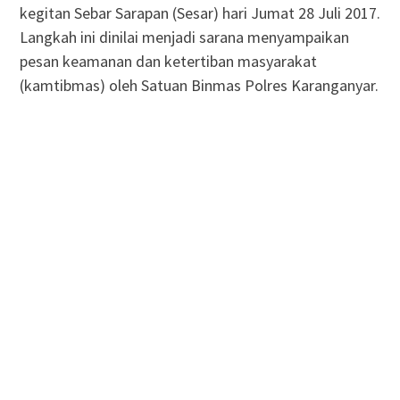
kegitan Sebar Sarapan (Sesar) hari Jumat 28 Juli 2017.
Langkah ini dinilai menjadi sarana menyampaikan
pesan keamanan dan ketertiban masyarakat
(kamtibmas) oleh Satuan Binmas Polres Karanganyar.