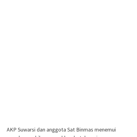
AKP Suwarsi dan anggota Sat Binmas menemui