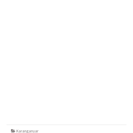
Karanganyar