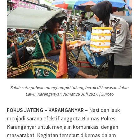
Salah satu polwan menghampiri tukang becak di kawasan Jalan
Lawu, Karanganyar, Jumat 28 Juli 2017. | Suroto
FOKUS JATENG – KARANGANYAR –
Nasi dan lauk
menjadi sarana efektif anggota Binmas Polres
Karanganyar untuk menjalin komunikasi dengan
masyarakat. Kegiatan tersebut dikemas dalam