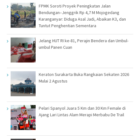
FPMK Soroti Proyek Peningkatan Jalan
Bendungan–Jenggrik Rp 4,7 M Mojogedang
Karanganyar: Diduga Asal Jadi, Abaikan K3, dan
Tuntut Penghentian Sementara
Jelang HUT RI ke-81, Perajin Bendera dan Umbul-
umbul Panen Cuan
Keraton Surakarta Buka Rangkaian Sekaten 2026
Mulai 2 Agustus
Pelari Spanyol Juara 5 Km dan 30 Km Female di
Ajang Lari Lintas Alam Merapi Merbabu De Trail