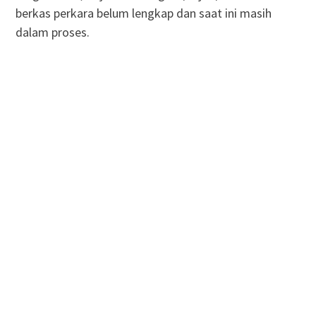
berkas perkara belum lengkap dan saat ini masih
dalam proses.