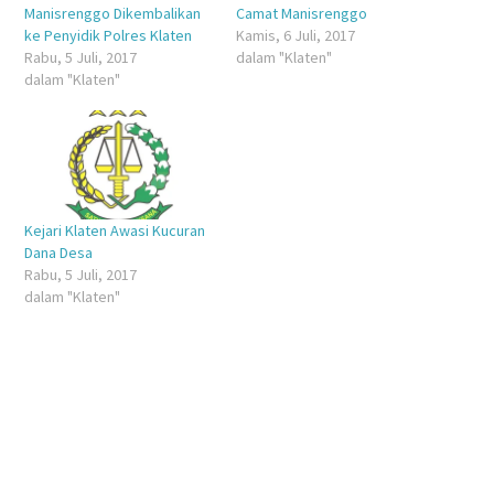
Manisrenggo Dikembalikan
Camat Manisrenggo
ke Penyidik Polres Klaten
Kamis, 6 Juli, 2017
Rabu, 5 Juli, 2017
dalam "Klaten"
dalam "Klaten"
Kejari Klaten Awasi Kucuran
Dana Desa
Rabu, 5 Juli, 2017
dalam "Klaten"