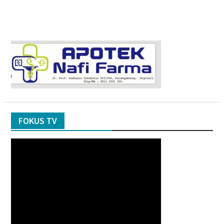
FOKUS TV