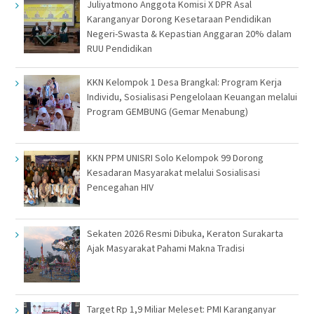
Juliyatmono Anggota Komisi X DPR Asal
Karanganyar Dorong Kesetaraan Pendidikan
Negeri-Swasta & Kepastian Anggaran 20% dalam
RUU Pendidikan
KKN Kelompok 1 Desa Brangkal: Program Kerja
Individu, Sosialisasi Pengelolaan Keuangan melalui
Program GEMBUNG (Gemar Menabung)
KKN PPM UNISRI Solo Kelompok 99 Dorong
Kesadaran Masyarakat melalui Sosialisasi
Pencegahan HIV
Sekaten 2026 Resmi Dibuka, Keraton Surakarta
Ajak Masyarakat Pahami Makna Tradisi
Target Rp 1,9 Miliar Meleset: PMI Karanganyar