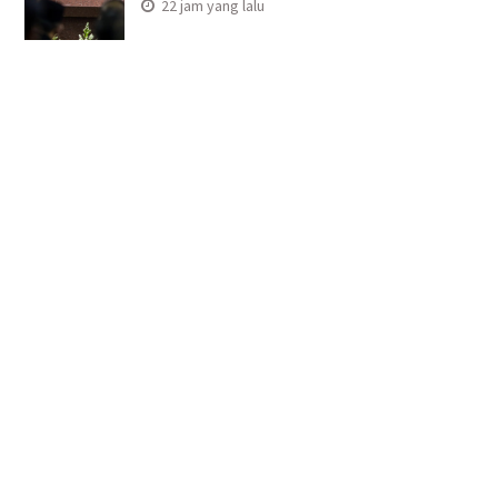
22 jam yang lalu