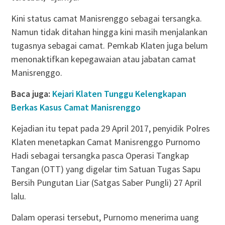
Kini status camat Manisrenggo sebagai tersangka.
Namun tidak ditahan hingga kini masih menjalankan
tugasnya sebagai camat. Pemkab Klaten juga belum
menonaktifkan kepegawaian atau jabatan camat
Manisrenggo.
Baca juga:
Kejari Klaten Tunggu Kelengkapan
Berkas Kasus Camat Manisrenggo
Kejadian itu tepat pada 29 April 2017, penyidik Polres
Klaten menetapkan Camat Manisrenggo Purnomo
Hadi sebagai tersangka pasca Operasi Tangkap
Tangan (OTT) yang digelar tim Satuan Tugas Sapu
Bersih Pungutan Liar (Satgas Saber Pungli) 27 April
lalu.
Dalam operasi tersebut, Purnomo menerima uang