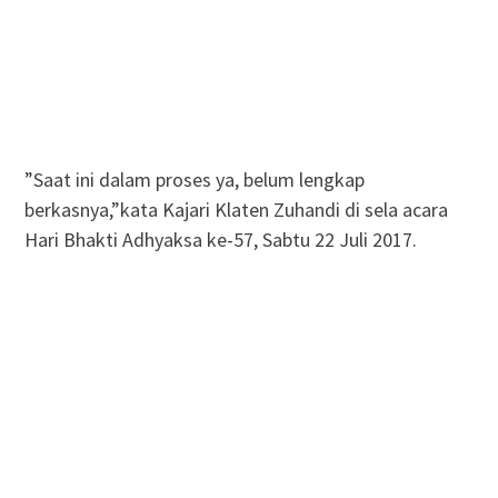
”Saat ini dalam proses ya, belum lengkap
berkasnya,”kata Kajari Klaten Zuhandi di sela acara
Hari Bhakti Adhyaksa ke-57, Sabtu 22 Juli 2017.