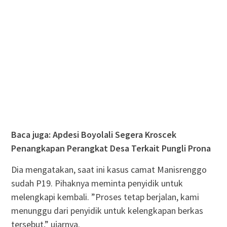
Baca juga: Apdesi Boyolali Segera Kroscek
Penangkapan Perangkat Desa Terkait Pungli Prona
Dia mengatakan, saat ini kasus camat Manisrenggo
sudah P19. Pihaknya meminta penyidik untuk
melengkapi kembali. ”Proses tetap berjalan, kami
menunggu dari penyidik untuk kelengkapan berkas
tersebut,” ujarnya.