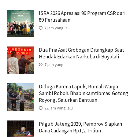
ISRA 2026 Apresiasi 99 Program CSR dari
89 Perusahaan
7 jam yang lalu
Dua Pria Asal Grobogan Ditangkap Saat
Hendak Edarkan Narkoba di Boyolali
7 jam yang lalu
Diduga Karena Lapuk, Rumah Warga
Sambi Roboh. Bhabinkamtibmas Gotong
Royong, Salurkan Bantuan
22 jam yang lalu
Pilgub Jateng 2029, Pemprov Siapkan
Dana Cadangan Rp1,2 Triliun