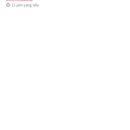
11 jam yang lalu