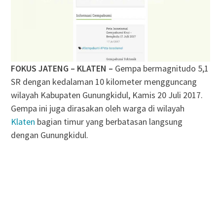
FOKUS JATENG – KLATEN –
Gempa bermagnitudo 5,1
SR dengan kedalaman 10 kilometer mengguncang
wilayah Kabupaten Gunungkidul, Kamis 20 Juli 2017.
Gempa ini juga dirasakan oleh warga di wilayah
Klaten
bagian timur yang berbatasan langsung
dengan Gunungkidul.