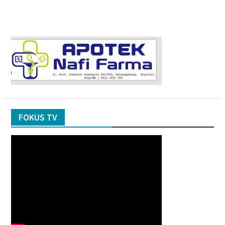
FOKUS TV