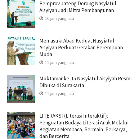
Pemprov Jateng Dorong Nasyiatul
Aisyiyah Jadi Mitra Pembangunan
10 jam yang lalu
Memasuki Abad Kedua, Nasyiatul
Aisyiyah Perkuat Gerakan Perempuan
Muda
11 jam yang lalu
Muktamar ke-15 Nasyiatul Aisyiyah Resmi
Dibuka di Surakarta
11 jam yang lalu
LITERAKSI (Literasi Interaktif):
Penguatan Budaya Literasi Anak Melalui
Kegiatan Membaca, Bermain, Berkarya,
dan Bercerita