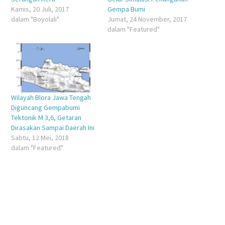
Kamis, 20 Juli, 2017
Gempa Bumi
dalam "Boyolali"
Jumat, 24 November, 2017
dalam "Featured"
Wilayah Blora Jawa Tengah
Diguncang Gempabumi
Tektonik M 3,6, Getaran
Dirasakan Sampai Daerah Ini
Sabtu, 12 Mei, 2018
dalam "Featured"