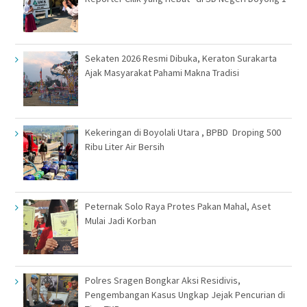
Sekaten 2026 Resmi Dibuka, Keraton Surakarta
Ajak Masyarakat Pahami Makna Tradisi
Kekeringan di Boyolali Utara , BPBD Droping 500
Ribu Liter Air Bersih
Peternak Solo Raya Protes Pakan Mahal, Aset
Mulai Jadi Korban
Polres Sragen Bongkar Aksi Residivis,
Pengembangan Kasus Ungkap Jejak Pencurian di