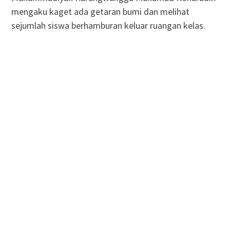
mengaku kaget ada getaran bumi dan melihat
sejumlah siswa berhamburan keluar ruangan kelas.