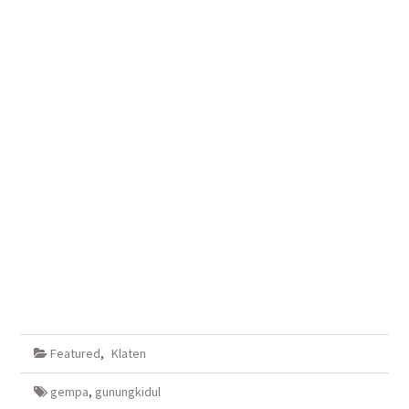
Featured
,
Klaten
gempa
,
gunungkidul