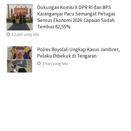
Dukungan Komisi X DPR RI dan BPS
Karanganyar Pacu Semangat Petugas
Sensus Ekonomi 2026: Capaian Sudah
Tembus 82,55%
12 jam yang lalu
Polres Boyolali Ungkap Kasus Jambret,
Pelaku Dibekuk di Tengaran
1 hari yang lalu