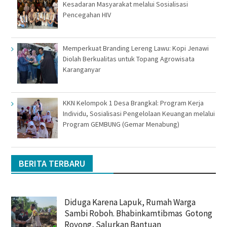
Kesadaran Masyarakat melalui Sosialisasi
Pencegahan HIV
Memperkuat Branding Lereng Lawu: Kopi Jenawi
Diolah Berkualitas untuk Topang Agrowisata
Karanganyar
KKN Kelompok 1 Desa Brangkal: Program Kerja
Individu, Sosialisasi Pengelolaan Keuangan melalui
Program GEMBUNG (Gemar Menabung)
BERITA TERBARU
Diduga Karena Lapuk, Rumah Warga
Sambi Roboh. Bhabinkamtibmas Gotong
Royong, Salurkan Bantuan