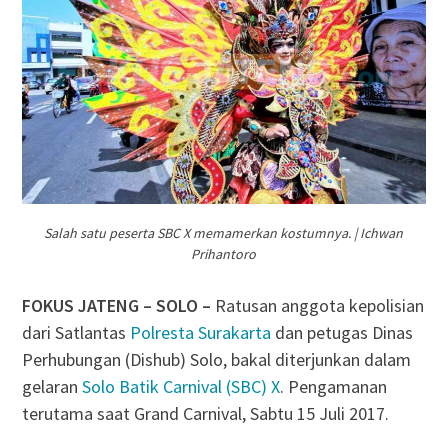
Salah satu peserta SBC X memamerkan kostumnya. | Ichwan
Prihantoro
FOKUS JATENG – SOLO –
Ratusan anggota kepolisian
dari Satlantas
Polresta Surakarta
dan petugas Dinas
Perhubungan (Dishub) Solo, bakal diterjunkan dalam
gelaran
Solo Batik Carnival (SBC) X
. Pengamanan
terutama saat Grand Carnival, Sabtu 15 Juli 2017.