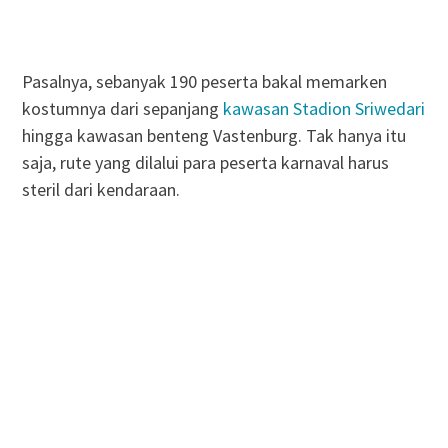
Pasalnya, sebanyak 190 peserta bakal memarken
kostumnya dari sepanjang
kawasan Stadion Sriwedari
hingga kawasan benteng Vastenburg. Tak hanya itu
saja, rute yang dilalui para peserta karnaval harus
steril dari kendaraan.