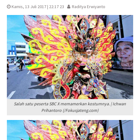
Kamis, 13 Juli 2017 | 22:17 23
Raditya Erwiyanto
Salah satu peserta SBC X memamerkan kostumnya. | Ichwan
Prihantoro (/Fokusjateng.com)