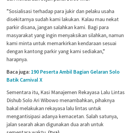
”Sosialisasi terhadap para jukir dan pelaku usaha
disekitarnya sudah kami lakukan. Kalau mau nekat
parkir disana, jangan salahkan kami. Bagi para
masyarakat yang ingin menyaksikan silahkan, namun
kami minta untuk memarkirkan kendaraan sesuai
dengan kantong parkir yang kami sediakan,”
harapnya.
Baca juga:
190 Peserta Ambil Bagian Gelaran Solo
Batik Carnival X
Sementara itu, Kasi Manajemen Rekayasa Lalu Lintas
Dishub Solo Ari Wibowo menambahkan, pihaknya
bakal melakukan rekayasa lalu lintas untuk
mengantisipasi adanya kemacetan. Salah satunya,
jalan searah akan digunakan dua arah untuk
sementara waktu.
(tya)