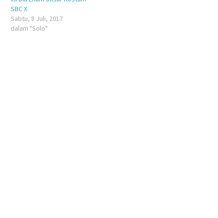
SBC X
Sabtu, 8 Juli, 2017
dalam "Solo"