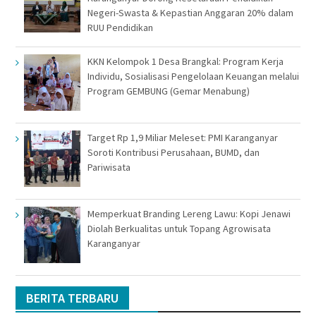
Negeri-Swasta & Kepastian Anggaran 20% dalam
RUU Pendidikan
KKN Kelompok 1 Desa Brangkal: Program Kerja
Individu, Sosialisasi Pengelolaan Keuangan melalui
Program GEMBUNG (Gemar Menabung)
Target Rp 1,9 Miliar Meleset: PMI Karanganyar
Soroti Kontribusi Perusahaan, BUMD, dan
Pariwisata
Memperkuat Branding Lereng Lawu: Kopi Jenawi
Diolah Berkualitas untuk Topang Agrowisata
Karanganyar
BERITA TERBARU