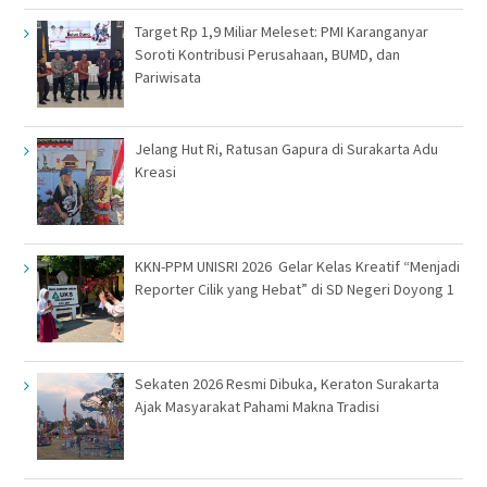
Target Rp 1,9 Miliar Meleset: PMI Karanganyar
Soroti Kontribusi Perusahaan, BUMD, dan
Pariwisata
Jelang Hut Ri, Ratusan Gapura di Surakarta Adu
Kreasi
KKN-PPM UNISRI 2026 Gelar Kelas Kreatif “Menjadi
Reporter Cilik yang Hebat” di SD Negeri Doyong 1
Sekaten 2026 Resmi Dibuka, Keraton Surakarta
Ajak Masyarakat Pahami Makna Tradisi