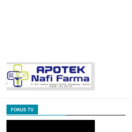
FOKUS TV