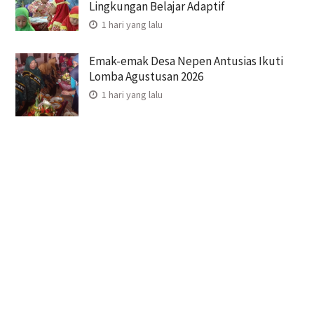
Lingkungan Belajar Adaptif
1 hari yang lalu
Emak-emak Desa Nepen Antusias Ikuti
Lomba Agustusan 2026
1 hari yang lalu