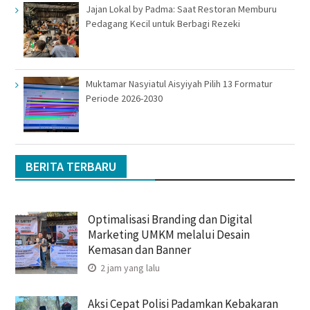
Jajan Lokal by Padma: Saat Restoran Memburu
Pedagang Kecil untuk Berbagi Rezeki
Muktamar Nasyiatul Aisyiyah Pilih 13 Formatur
Periode 2026-2030
BERITA TERBARU
Optimalisasi Branding dan Digital
Marketing UMKM melalui Desain
Kemasan dan Banner
2 jam yang lalu
Aksi Cepat Polisi Padamkan Kebakaran