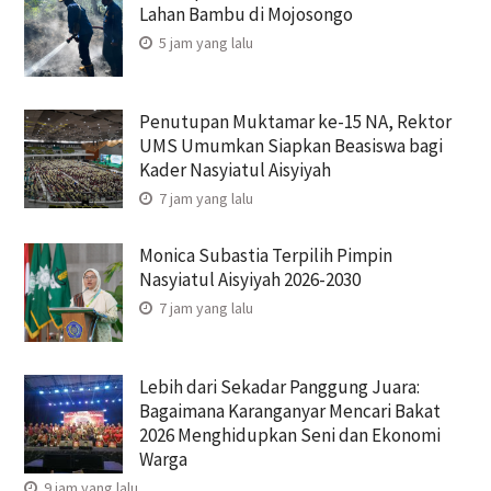
Lahan Bambu di Mojosongo
5 jam yang lalu
Penutupan Muktamar ke-15 NA, Rektor
UMS Umumkan Siapkan Beasiswa bagi
Kader Nasyiatul Aisyiyah
7 jam yang lalu
Monica Subastia Terpilih Pimpin
Nasyiatul Aisyiyah 2026-2030
7 jam yang lalu
Lebih dari Sekadar Panggung Juara:
Bagaimana Karanganyar Mencari Bakat
2026 Menghidupkan Seni dan Ekonomi
Warga
9 jam yang lalu