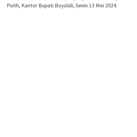
Putih, Kantor Bupati Boyolali, Senin 13 Mei 2024.