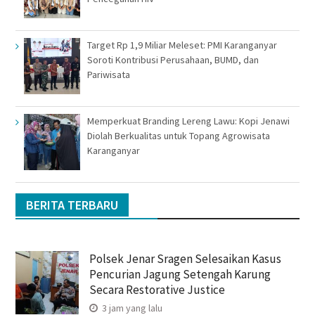
Target Rp 1,9 Miliar Meleset: PMI Karanganyar
Soroti Kontribusi Perusahaan, BUMD, dan
Pariwisata
Memperkuat Branding Lereng Lawu: Kopi Jenawi
Diolah Berkualitas untuk Topang Agrowisata
Karanganyar
BERITA TERBARU
Polsek Jenar Sragen Selesaikan Kasus
Pencurian Jagung Setengah Karung
Secara Restorative Justice
3 jam yang lalu