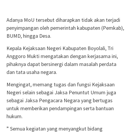
Adanya MoU tersebut diharapkan tidak akan terjadi
penyimpangan oleh pemerintah kabupaten (Pemkab),
BUMD, hingga Desa.
Kepala Kejaksaan Negeri Kabupaten Boyolali, Tri
Anggoro Mukti mengatakan dengan kerjasama ini,
pihaknya dapat bersinergi dalam masalah perdata
dan tata usaha negara.
Mengingat, memang tugas dan fungsi Kejaksaan
Negeri selain sebagai Jaksa Penuntut Umum juga
sebagai Jaksa Pengacara Negara yang bertugas
untuk memberikan pendampingan serta bantuan
hukum.
” Semua kegiatan yang menyangkut bidang