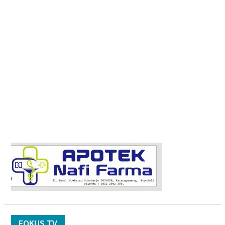
FOKUS TV