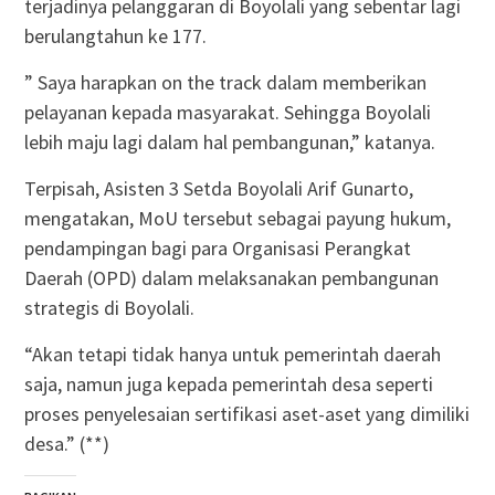
terjadinya pelanggaran di Boyolali yang sebentar lagi
berulangtahun ke 177.
” Saya harapkan on the track dalam memberikan
pelayanan kepada masyarakat. Sehingga Boyolali
lebih maju lagi dalam hal pembangunan,” katanya.
Terpisah, Asisten 3 Setda Boyolali Arif Gunarto,
mengatakan, MoU tersebut sebagai payung hukum,
pendampingan bagi para Organisasi Perangkat
Daerah (OPD) dalam melaksanakan pembangunan
strategis di Boyolali.
“Akan tetapi tidak hanya untuk pemerintah daerah
saja, namun juga kepada pemerintah desa seperti
proses penyelesaian sertifikasi aset-aset yang dimiliki
desa.” (**)