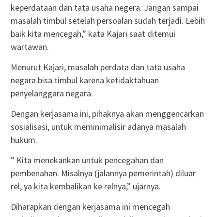
keperdataan dan tata usaha negera. Jangan sampai
masalah timbul setelah persoalan sudah terjadi. Lebih
baik kita mencegah,” kata Kajari saat ditemui
wartawan.
Menurut Kajari, masalah perdata dan tata usaha
negara bisa timbul karena ketidaktahuan
penyelanggara negara.
Dengan kerjasama ini, pihaknya akan menggencarkan
sosialisasi, untuk meminimalisir adanya masalah
hukum.
” Kita menekankan untuk pencegahan dan
pembenahan. Misalnya (jalannya pemerintah) diluar
rel, ya kita kembalikan ke relnya,” ujarnya.
Diharapkan dengan kerjasama ini mencegah