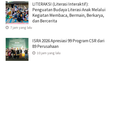
LITERAKSI (Literasi Interaktif):
Penguatan Budaya Literasi Anak Melalui
Kegiatan Membaca, Bermain, Berkarya,
dan Bercerita
7 jam yang lalu
ISRA 2026 Apresiasi 99 Program CSR dari
89 Perusahaan
10 jam yang lalu