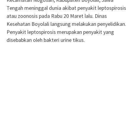
Tengah meninggal dunia akibat penyakit leptospirosis
atau zoonosis pada Rabu 20 Maret lalu. Dinas
Kesehatan Boyolali langsung melakukan penyelidikan.
Penyakit leptospirosis merupakan penyakit yang
disebabkan oleh bakteri urine tikus.