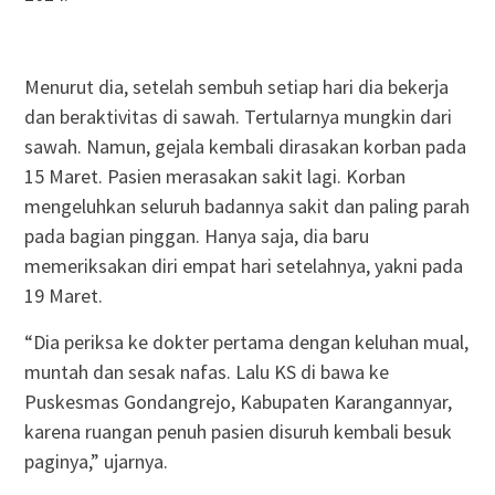
Menurut dia, setelah sembuh setiap hari dia bekerja
dan beraktivitas di sawah. Tertularnya mungkin dari
sawah. Namun, gejala kembali dirasakan korban pada
15 Maret. Pasien merasakan sakit lagi. Korban
mengeluhkan seluruh badannya sakit dan paling parah
pada bagian pinggan. Hanya saja, dia baru
memeriksakan diri empat hari setelahnya, yakni pada
19 Maret.
“Dia periksa ke dokter pertama dengan keluhan mual,
muntah dan sesak nafas. Lalu KS di bawa ke
Puskesmas Gondangrejo, Kabupaten Karangannyar,
karena ruangan penuh pasien disuruh kembali besuk
paginya,” ujarnya.