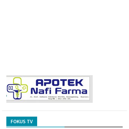
FOKUS TV