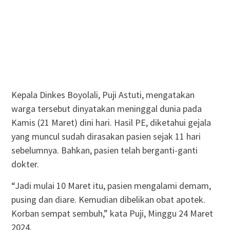
Kepala Dinkes Boyolali, Puji Astuti, mengatakan
warga tersebut dinyatakan meninggal dunia pada
Kamis (21 Maret) dini hari. Hasil PE, diketahui gejala
yang muncul sudah dirasakan pasien sejak 11 hari
sebelumnya. Bahkan, pasien telah berganti-ganti
dokter.
“Jadi mulai 10 Maret itu, pasien mengalami demam,
pusing dan diare. Kemudian dibelikan obat apotek.
Korban sempat sembuh,” kata Puji, Minggu 24 Maret
2024.