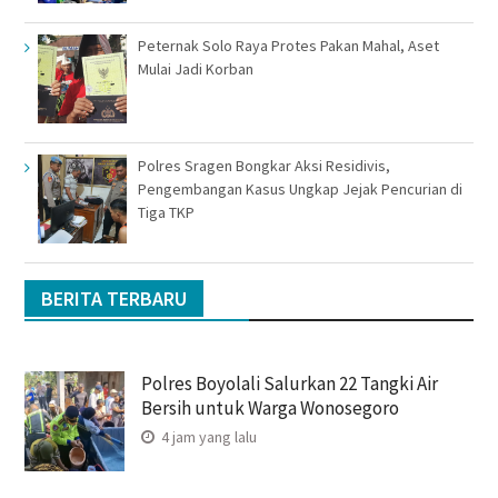
Peternak Solo Raya Protes Pakan Mahal, Aset
Mulai Jadi Korban
Polres Sragen Bongkar Aksi Residivis,
Pengembangan Kasus Ungkap Jejak Pencurian di
Tiga TKP
BERITA TERBARU
Polres Boyolali Salurkan 22 Tangki Air
Bersih untuk Warga Wonosegoro
4 jam yang lalu