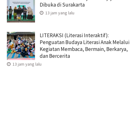
Dibuka di Surakarta
13 jam yang lalu
LITERAKSI (Literasi Interaktif):
Penguatan Budaya Literasi Anak Melalui
Kegiatan Membaca, Bermain, Berkarya,
dan Bercerita
13 jam yang lalu