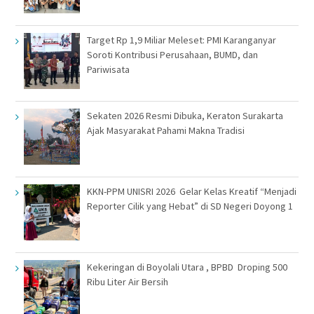
Target Rp 1,9 Miliar Meleset: PMI Karanganyar
Soroti Kontribusi Perusahaan, BUMD, dan
Pariwisata
Sekaten 2026 Resmi Dibuka, Keraton Surakarta
Ajak Masyarakat Pahami Makna Tradisi
KKN-PPM UNISRI 2026 Gelar Kelas Kreatif “Menjadi
Reporter Cilik yang Hebat” di SD Negeri Doyong 1
Kekeringan di Boyolali Utara , BPBD Droping 500
Ribu Liter Air Bersih