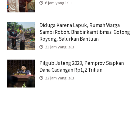
6 jam yang lalu
Diduga Karena Lapuk, Rumah Warga
Sambi Roboh. Bhabinkamtibmas Gotong
Royong, Salurkan Bantuan
21 jam yang lalu
Pilgub Jateng 2029, Pemprov Siapkan
Dana Cadangan Rp1,2 Triliun
22 jam yang lalu