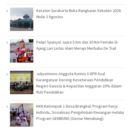
Keraton Surakarta Buka Rangkaian Sekaten 2026
Mulai 2 Agustus
Pelari Spanyol Juara 5 Km dan 30 Km Female di
Ajang Lari Lintas Alam Merapi Merbabu De Trail
Juliyatmono Anggota Komisi X DPR Asal
Karanganyar Dorong Kesetaraan Pendidikan
Negeri-Swasta & Kepastian Anggaran 20% dalam
RUU Pendidikan
KKN Kelompok 1 Desa Brangkal: Program Kerja
Individu, Sosialisasi Pengelolaan Keuangan melalui
Program GEMBUNG (Gemar Menabung)