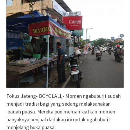
Fokus Jateng- BOYOLALI,- Momen ngabuburit sudah
menjadi tradisi bagi yang sedang melaksanakan
ibadah puasa. Mereka pun memanfaatkan momen
banyaknya penjual dadakan ini untuk ngabuburit
menjelang buka puasa.