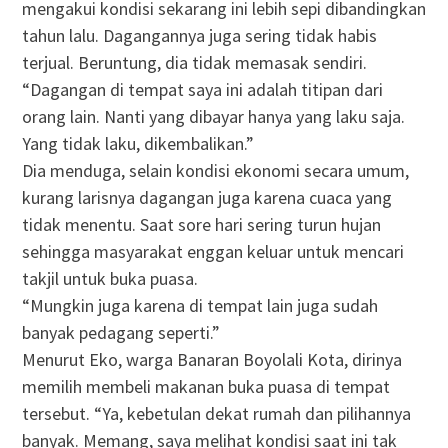
mengakui kondisi sekarang ini lebih sepi dibandingkan
tahun lalu. Dagangannya juga sering tidak habis
terjual. Beruntung, dia tidak memasak sendiri.
“Dagangan di tempat saya ini adalah titipan dari
orang lain. Nanti yang dibayar hanya yang laku saja.
Yang tidak laku, dikembalikan.”
Dia menduga, selain kondisi ekonomi secara umum,
kurang larisnya dagangan juga karena cuaca yang
tidak menentu. Saat sore hari sering turun hujan
sehingga masyarakat enggan keluar untuk mencari
takjil untuk buka puasa.
“Mungkin juga karena di tempat lain juga sudah
banyak pedagang seperti.”
Menurut Eko, warga Banaran Boyolali Kota, dirinya
memilih membeli makanan buka puasa di tempat
tersebut. “Ya, kebetulan dekat rumah dan pilihannya
banyak. Memang, saya melihat kondisi saat ini tak