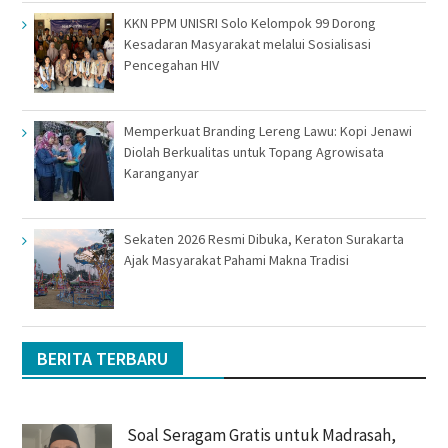
KKN PPM UNISRI Solo Kelompok 99 Dorong
Kesadaran Masyarakat melalui Sosialisasi
Pencegahan HIV
Memperkuat Branding Lereng Lawu: Kopi Jenawi
Diolah Berkualitas untuk Topang Agrowisata
Karanganyar
Sekaten 2026 Resmi Dibuka, Keraton Surakarta
Ajak Masyarakat Pahami Makna Tradisi
BERITA TERBARU
Soal Seragam Gratis untuk Madrasah,