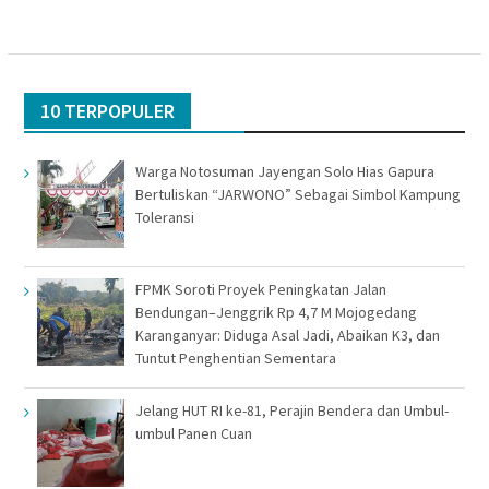
10 TERPOPULER
Warga Notosuman Jayengan Solo Hias Gapura
Bertuliskan “JARWONO” Sebagai Simbol Kampung
Toleransi
FPMK Soroti Proyek Peningkatan Jalan
Bendungan–Jenggrik Rp 4,7 M Mojogedang
Karanganyar: Diduga Asal Jadi, Abaikan K3, dan
Tuntut Penghentian Sementara
Jelang HUT RI ke-81, Perajin Bendera dan Umbul-
umbul Panen Cuan