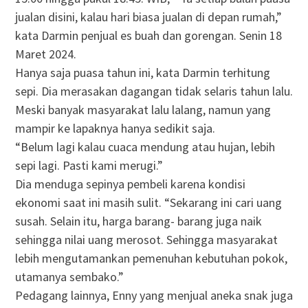
jualan disini, kalau hari biasa jualan di depan rumah,”
kata Darmin penjual es buah dan gorengan. Senin 18
Maret 2024.
Hanya saja puasa tahun ini, kata Darmin terhitung
sepi. Dia merasakan dagangan tidak selaris tahun lalu.
Meski banyak masyarakat lalu lalang, namun yang
mampir ke lapaknya hanya sedikit saja.
“Belum lagi kalau cuaca mendung atau hujan, lebih
sepi lagi. Pasti kami merugi.”
Dia menduga sepinya pembeli karena kondisi
ekonomi saat ini masih sulit. “Sekarang ini cari uang
susah. Selain itu, harga barang- barang juga naik
sehingga nilai uang merosot. Sehingga masyarakat
lebih mengutamankan pemenuhan kebutuhan pokok,
utamanya sembako.”
Pedagang lainnya, Enny yang menjual aneka snak juga