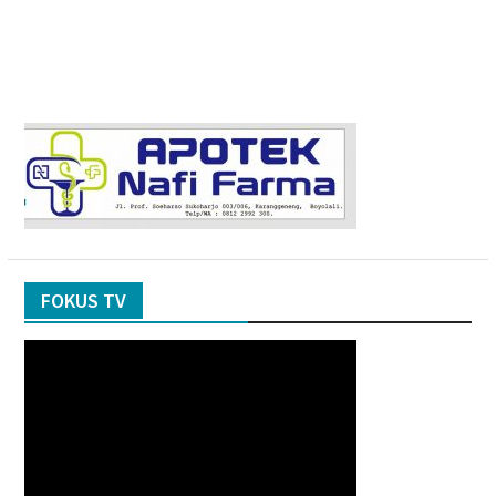
FOKUS TV