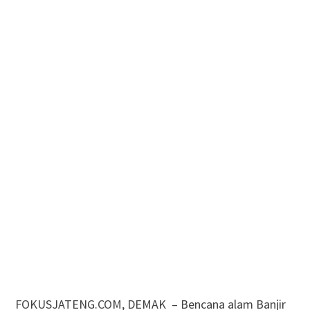
FOKUSJATENG.COM, DEMAK – Bencana alam Banjir