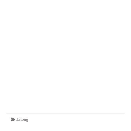
Jateng