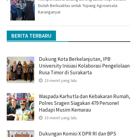
Diolah Berkualitas untuk Topang Agrowisata
Karanganyar
BERITA TERBARU
Dukung Kota Berkelanjutan, IPB
University Inisiasi Kolaborasi Pengelolaan
Rusa Timor di Surakarta
23 menit yang lalu
Waspada Karhutla dan Kebakaran Rumah,
Polres Sragen Siagakan 479 Personel
Hadapi Musim Kemarau
33 menit yang lalu
Dukungan Komisi X DPR RI dan BPS