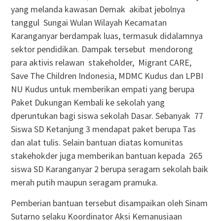
yang melanda kawasan Demak akibat jebolnya
tanggul Sungai Wulan Wilayah Kecamatan
Karanganyar berdampak luas, termasuk didalamnya
sektor pendidikan. Dampak tersebut mendorong
para aktivis relawan stakeholder, Migrant CARE,
Save The Children Indonesia, MDMC Kudus dan LPBI
NU Kudus untuk memberikan empati yang berupa
Paket Dukungan Kembali ke sekolah yang
dperuntukan bagi siswa sekolah Dasar. Sebanyak 77
Siswa SD Ketanjung 3 mendapat paket berupa Tas
dan alat tulis. Selain bantuan diatas komunitas
stakehokder juga memberikan bantuan kepada 265
siswa SD Karanganyar 2 berupa seragam sekolah baik
merah putih maupun seragam pramuka.
Pemberian bantuan tersebut disampaikan oleh Sinam
Sutarno selaku Koordinator Aksi Kemanusiaan