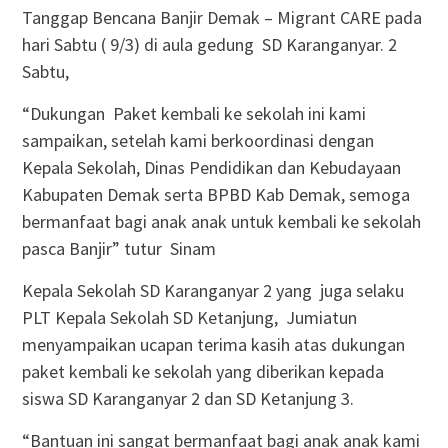
Tanggap Bencana Banjir Demak – Migrant CARE pada
hari Sabtu ( 9/3) di aula gedung SD Karanganyar. 2
Sabtu,
“Dukungan Paket kembali ke sekolah ini kami
sampaikan, setelah kami berkoordinasi dengan
Kepala Sekolah, Dinas Pendidikan dan Kebudayaan
Kabupaten Demak serta BPBD Kab Demak, semoga
bermanfaat bagi anak anak untuk kembali ke sekolah
pasca Banjir” tutur Sinam
Kepala Sekolah SD Karanganyar 2 yang juga selaku
PLT Kepala Sekolah SD Ketanjung, Jumiatun
menyampaikan ucapan terima kasih atas dukungan
paket kembali ke sekolah yang diberikan kepada
siswa SD Karanganyar 2 dan SD Ketanjung 3.
“Bantuan ini sangat bermanfaat bagi anak anak kami