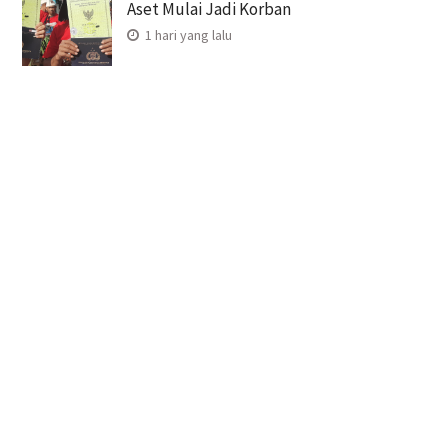
Aset Mulai Jadi Korban
1 hari yang lalu