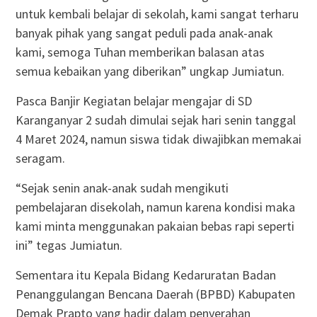
untuk kembali belajar di sekolah, kami sangat terharu
banyak pihak yang sangat peduli pada anak-anak
kami, semoga Tuhan memberikan balasan atas
semua kebaikan yang diberikan” ungkap Jumiatun.
Pasca Banjir Kegiatan belajar mengajar di SD
Karanganyar 2 sudah dimulai sejak hari senin tanggal
4 Maret 2024, namun siswa tidak diwajibkan memakai
seragam.
“Sejak senin anak-anak sudah mengikuti
pembelajaran disekolah, namun karena kondisi maka
kami minta menggunakan pakaian bebas rapi seperti
ini” tegas Jumiatun.
Sementara itu Kepala Bidang Kedaruratan Badan
Penanggulangan Bencana Daerah (BPBD) Kabupaten
Demak Prapto yang hadir dalam penyerahan