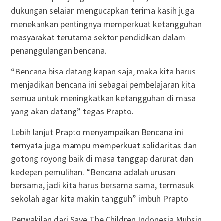
dukungan selaian mengucapkan terima kasih juga
menekankan pentingnya memperkuat ketangguhan
masyarakat terutama sektor pendidikan dalam
penanggulangan bencana.
“Bencana bisa datang kapan saja, maka kita harus
menjadikan bencana ini sebagai pembelajaran kita
semua untuk meningkatkan ketangguhan di masa
yang akan datang” tegas Prapto.
Lebih lanjut Prapto menyampaikan Bencana ini
ternyata juga mampu memperkuat solidaritas dan
gotong royong baik di masa tanggap darurat dan
kedepan pemulihan. “Bencana adalah urusan
bersama, jadi kita harus bersama sama, termasuk
sekolah agar kita makin tangguh” imbuh Prapto
Perwakilan dari Save The Children Indonesia Muhsin