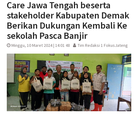
Care Jawa Tengah beserta
stakeholder Kabupaten Demak
Berikan Dukungan Kembali Ke
sekolah Pasca Banjir
Minggu, 10 Maret 2024 | 14:01 48
Tim Redaksi 1 FokusJateng