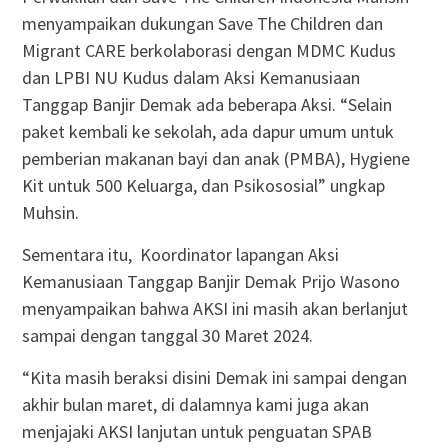
menyampaikan dukungan Save The Children dan
Migrant CARE berkolaborasi dengan MDMC Kudus
dan LPBI NU Kudus dalam Aksi Kemanusiaan
Tanggap Banjir Demak ada beberapa Aksi. “Selain
paket kembali ke sekolah, ada dapur umum untuk
pemberian makanan bayi dan anak (PMBA), Hygiene
Kit untuk 500 Keluarga, dan Psikososial” ungkap
Muhsin.
Sementara itu, Koordinator lapangan Aksi
Kemanusiaan Tanggap Banjir Demak Prijo Wasono
menyampaikan bahwa AKSI ini masih akan berlanjut
sampai dengan tanggal 30 Maret 2024.
“Kita masih beraksi disini Demak ini sampai dengan
akhir bulan maret, di dalamnya kami juga akan
menjajaki AKSI lanjutan untuk penguatan SPAB