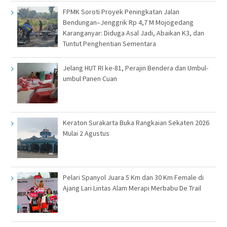
FPMK Soroti Proyek Peningkatan Jalan
Bendungan–Jenggrik Rp 4,7 M Mojogedang
Karanganyar: Diduga Asal Jadi, Abaikan K3, dan
Tuntut Penghentian Sementara
Jelang HUT RI ke-81, Perajin Bendera dan Umbul-
umbul Panen Cuan
Keraton Surakarta Buka Rangkaian Sekaten 2026
Mulai 2 Agustus
Pelari Spanyol Juara 5 Km dan 30 Km Female di
Ajang Lari Lintas Alam Merapi Merbabu De Trail