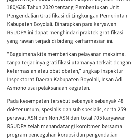
180/638 Tahun 2020 tentang Pembentukan Unit
Pengendalian Gratifikasi di Lingkungan Pemerintah
Kabupaten Boyolali. Diharapkan para karyawan
RSUDPA ini dapat menghindari praktek gratifikasi
yang rawan terjadi di bidang kerfarmasian ini.
“Bagaimana kita memberikan pelayanan maksimal
tanpa terjadinya gratifikasi utamanya terkait dengan
kefarmasian atau obat obatan,” ungkap Inspektur
Inspektorat Daerah Kabupaten Boyolali, Insan Adi
Asmono usai pelaksanaan kegiatan.
Pada kesempatan tersebut sebanyak sebanyak 48
dokter umum, spesialis dan sub spesialis, serta 259
perawat ASN dan Non ASN dari total 705 karyawan
RSUDPA telah menandatangi komitmen bersama
program pencegahan korupsi dan pengendalian