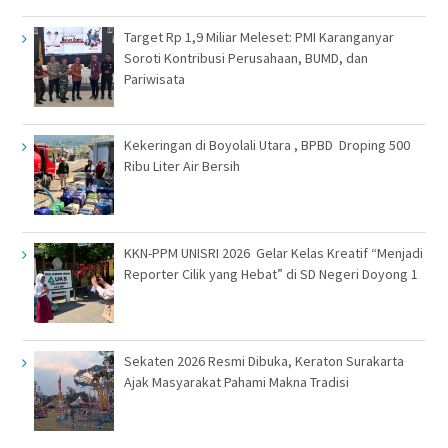
Target Rp 1,9 Miliar Meleset: PMI Karanganyar
Soroti Kontribusi Perusahaan, BUMD, dan
Pariwisata
Kekeringan di Boyolali Utara , BPBD Droping 500
Ribu Liter Air Bersih
KKN-PPM UNISRI 2026 Gelar Kelas Kreatif “Menjadi
Reporter Cilik yang Hebat” di SD Negeri Doyong 1
Sekaten 2026 Resmi Dibuka, Keraton Surakarta
Ajak Masyarakat Pahami Makna Tradisi