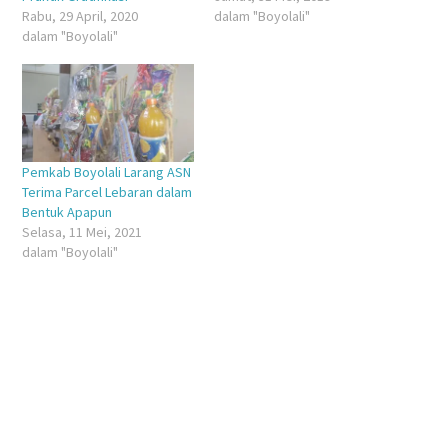
Rabu, 29 April, 2020
dalam "Boyolali"
dalam "Boyolali"
Pemkab Boyolali Larang ASN
Terima Parcel Lebaran dalam
Bentuk Apapun
Selasa, 11 Mei, 2021
dalam "Boyolali"