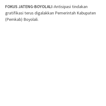
FOKUS JATENG-BOYOLALI
-Antisipasi tindakan
gratifikasi terus digalakkan Pemerintah Kabupaten
(Pemkab) Boyolali.