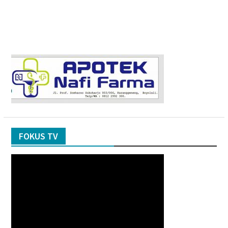
FOKUS TV