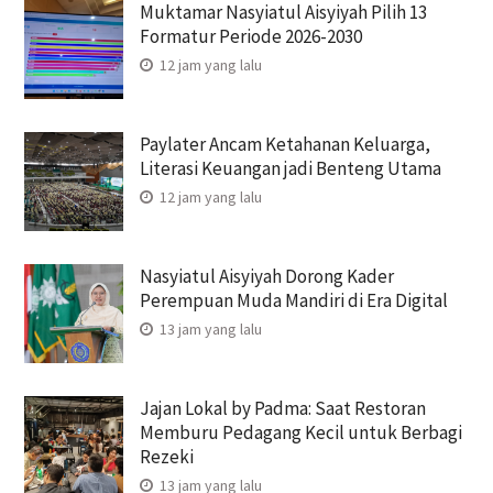
Muktamar Nasyiatul Aisyiyah Pilih 13
Formatur Periode 2026-2030
12 jam yang lalu
Paylater Ancam Ketahanan Keluarga,
Literasi Keuangan jadi Benteng Utama
12 jam yang lalu
Nasyiatul Aisyiyah Dorong Kader
Perempuan Muda Mandiri di Era Digital
13 jam yang lalu
Jajan Lokal by Padma: Saat Restoran
Memburu Pedagang Kecil untuk Berbagi
Rezeki
13 jam yang lalu