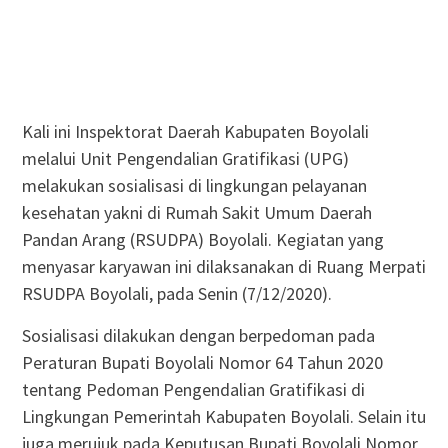
Kali ini Inspektorat Daerah Kabupaten Boyolali
melalui Unit Pengendalian Gratifikasi (UPG)
melakukan sosialisasi di lingkungan pelayanan
kesehatan yakni di Rumah Sakit Umum Daerah
Pandan Arang (RSUDPA) Boyolali. Kegiatan yang
menyasar karyawan ini dilaksanakan di Ruang Merpati
RSUDPA Boyolali, pada Senin (7/12/2020).
Sosialisasi dilakukan dengan berpedoman pada
Peraturan Bupati Boyolali Nomor 64 Tahun 2020
tentang Pedoman Pengendalian Gratifikasi di
Lingkungan Pemerintah Kabupaten Boyolali. Selain itu
juga merujuk pada Keputusan Bupati Boyolali Nomor