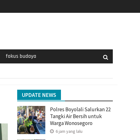
fokus budaya
UPDATE NEWS
Polres Boyolali Salurkan 22
Tangki Air Bersih untuk
Warga Wonosegoro
6 jam yang lalu