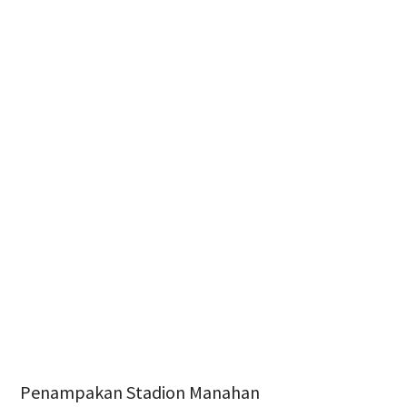
Penampakan Stadion Manahan