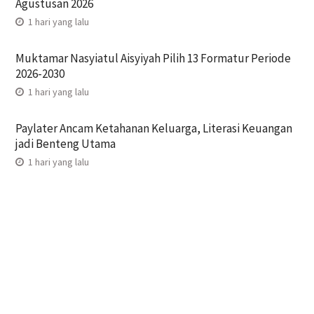
Agustusan 2026
1 hari yang lalu
Muktamar Nasyiatul Aisyiyah Pilih 13 Formatur Periode
2026-2030
1 hari yang lalu
Paylater Ancam Ketahanan Keluarga, Literasi Keuangan
jadi Benteng Utama
1 hari yang lalu