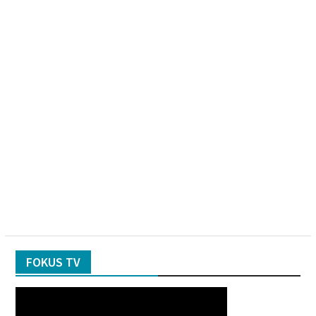
FOKUS TV