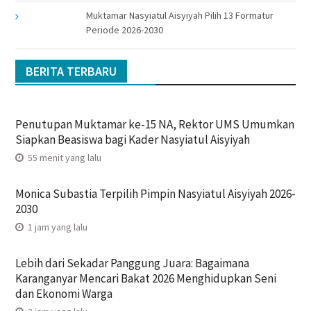
Muktamar Nasyiatul Aisyiyah Pilih 13 Formatur
Periode 2026-2030
BERITA TERBARU
Penutupan Muktamar ke-15 NA, Rektor UMS Umumkan
Siapkan Beasiswa bagi Kader Nasyiatul Aisyiyah
55 menit yang lalu
Monica Subastia Terpilih Pimpin Nasyiatul Aisyiyah 2026-
2030
1 jam yang lalu
Lebih dari Sekadar Panggung Juara: Bagaimana
Karanganyar Mencari Bakat 2026 Menghidupkan Seni
dan Ekonomi Warga