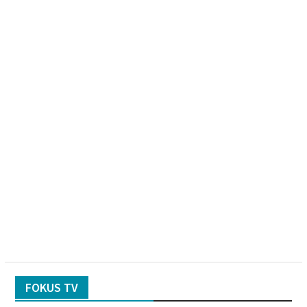
FOKUS TV