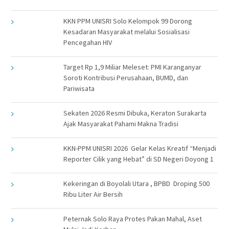
KKN PPM UNISRI Solo Kelompok 99 Dorong
Kesadaran Masyarakat melalui Sosialisasi
Pencegahan HIV
Target Rp 1,9 Miliar Meleset: PMI Karanganyar
Soroti Kontribusi Perusahaan, BUMD, dan
Pariwisata
Sekaten 2026 Resmi Dibuka, Keraton Surakarta
Ajak Masyarakat Pahami Makna Tradisi
KKN-PPM UNISRI 2026 Gelar Kelas Kreatif “Menjadi
Reporter Cilik yang Hebat” di SD Negeri Doyong 1
Kekeringan di Boyolali Utara , BPBD Droping 500
Ribu Liter Air Bersih
Peternak Solo Raya Protes Pakan Mahal, Aset