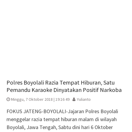
Polres Boyolali Razia Tempat Hiburan, Satu
Pemandu Karaoke Dinyatakan Positif Narkoba
Minggu, 7 Oktober 2018 | 19:16 49
Yulianto
FOKUS JATENG-BOYOLALI-Jajaran Polres Boyolali
menggelar razia tempat hiburan malam di wilayah
Boyolali, Jawa Tengah, Sabtu dini hari 6 Oktober