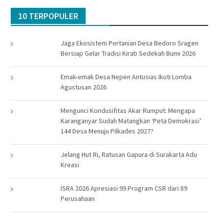
10 TERPOPULER
Jaga Ekosistem Pertanian Desa Bedoro Sragen
Bersiap Gelar Tradisi Kirab Sedekah Bumi 2026
Emak-emak Desa Nepen Antusias Ikuti Lomba
Agustusan 2026
Mengunci Kondusifitas Akar Rumput: Mengapa
Karanganyar Sudah Matangkan ‘Peta Demokrasi’
144 Desa Menuju Pilkades 2027?
Jelang Hut Ri, Ratusan Gapura di Surakarta Adu
Kreasi
ISRA 2026 Apresiasi 99 Program CSR dari 89
Perusahaan