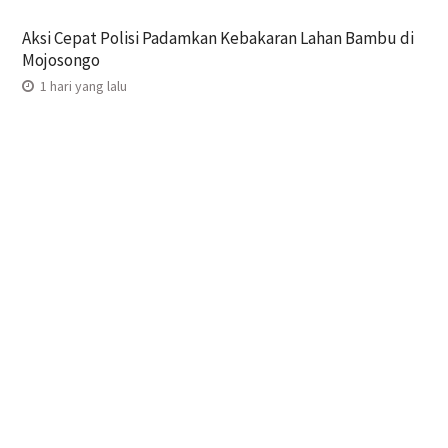
Aksi Cepat Polisi Padamkan Kebakaran Lahan Bambu di
Mojosongo
1 hari yang lalu