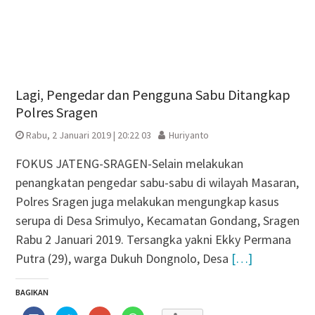
Lagi, Pengedar dan Pengguna Sabu Ditangkap
Polres Sragen
Rabu, 2 Januari 2019 | 20:22 03
Huriyanto
FOKUS JATENG-SRAGEN-Selain melakukan
penangkatan pengedar sabu-sabu di wilayah Masaran,
Polres Sragen juga melakukan mengungkap kasus
serupa di Desa Srimulyo, Kecamatan Gondang, Sragen
Rabu 2 Januari 2019. Tersangka yakni Ekky Permana
Putra (29), warga Dukuh Dongnolo, Desa
[…]
BAGIKAN