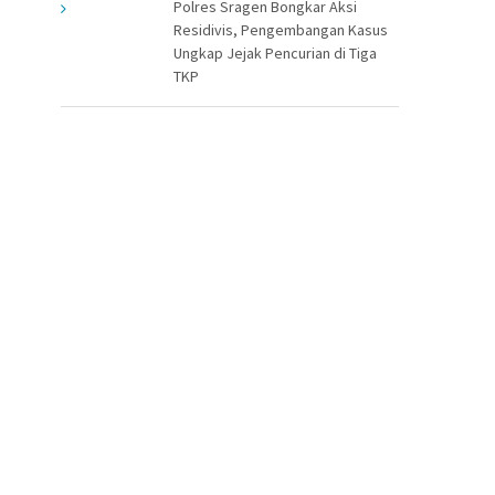
Polres Sragen Bongkar Aksi
Residivis, Pengembangan Kasus
Ungkap Jejak Pencurian di Tiga
TKP