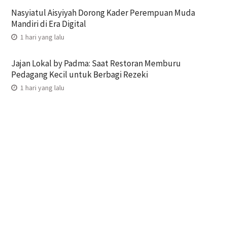
Nasyiatul Aisyiyah Dorong Kader Perempuan Muda
Mandiri di Era Digital
1 hari yang lalu
Jajan Lokal by Padma: Saat Restoran Memburu
Pedagang Kecil untuk Berbagi Rezeki
1 hari yang lalu