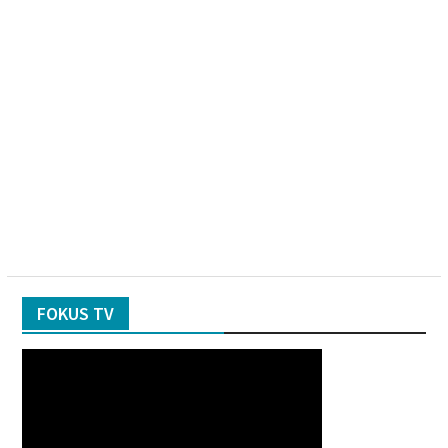
FOKUS TV