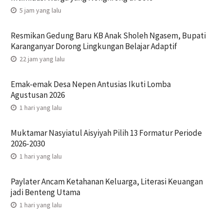
5 jam yang lalu
Resmikan Gedung Baru KB Anak Sholeh Ngasem, Bupati
Karanganyar Dorong Lingkungan Belajar Adaptif
22 jam yang lalu
Emak-emak Desa Nepen Antusias Ikuti Lomba
Agustusan 2026
1 hari yang lalu
Muktamar Nasyiatul Aisyiyah Pilih 13 Formatur Periode
2026-2030
1 hari yang lalu
Paylater Ancam Ketahanan Keluarga, Literasi Keuangan
jadi Benteng Utama
1 hari yang lalu