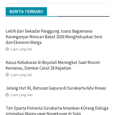
BERITA TERBARU
Lebih dari Sekadar Panggung Juara: Bagaimana
Karanganyar Mencari Bakat 2026 Menghidupkan Seni
dan Ekonomi Warga
1 jam yang lalu
Kasus Kebakaran di Boyolali Meningkat Saat Musim
Kemarau, Damkar Catat 28 Kejadian
2 jam yang lalu
Jelang Hut Ri, Ratusan Gapura di Surakarta Adu Kreasi
3 jam yang lalu
Tim Sparta Polresta Surakarta Amankan 4 Orang Diduga
Intimidasi Warga yang Nongkrong di Solo