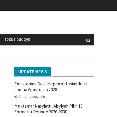
fokus budaya
UPDATE NEWS
Emak-emak Desa Nepen Antusias Ikuti
Lomba Agustusan 2026
8 menit yang lalu
Muktamar Nasyiatul Aisyiyah Pilih 13
Formatur Periode 2026-2030