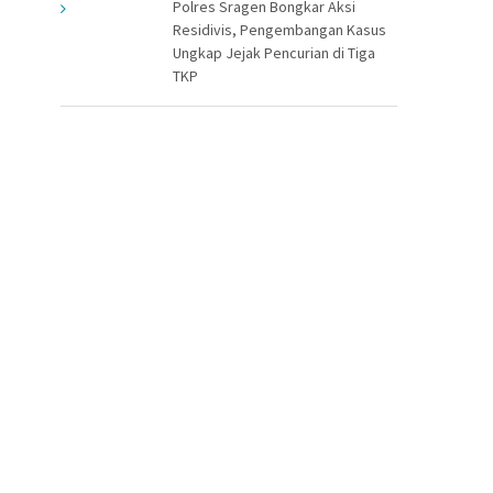
Polres Sragen Bongkar Aksi
Residivis, Pengembangan Kasus
Ungkap Jejak Pencurian di Tiga
TKP