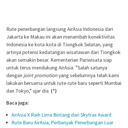
Rute penerbangan langsung AirAsia Indonesia dari
Jakarta ke Makau ini akan menambah konektivitas
Indonesia ke kota-kota di Tiongkok Selatan, yang
artinya potensi kedatangan wisatawan dari Tiongkok
akan semakin besar. Kementerian Pariwisata siap
untuk terus mendukung AirAsia. ”Salah satunya
dengan
joint promotion
yang sebelumnya telah kami
lakukan bersama untuk rute-rute baru seperti Mumbai
dan Tokyo,” ujar dia.
(*)
Baca juga:
AirAsia X Raih Lima Bintang dari Skytrax Award
Rute Baru AirAsia, Perbanyak Penerbangan Luar