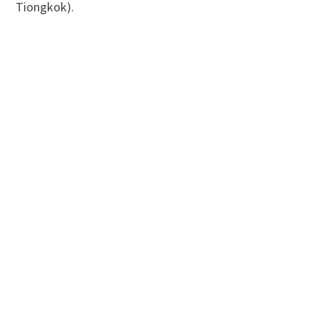
Tiongkok).