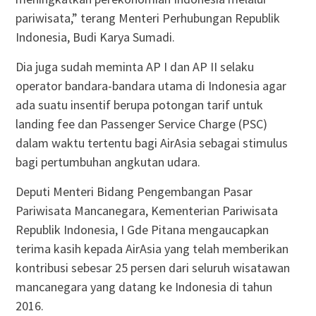
pariwisata,” terang Menteri Perhubungan Republik
Indonesia, Budi Karya Sumadi.
Dia juga sudah meminta AP I dan AP II selaku
operator bandara-bandara utama di Indonesia agar
ada suatu insentif berupa potongan tarif untuk
landing fee dan Passenger Service Charge (PSC)
dalam waktu tertentu bagi AirAsia sebagai stimulus
bagi pertumbuhan angkutan udara.
Deputi Menteri Bidang Pengembangan Pasar
Pariwisata Mancanegara, Kementerian Pariwisata
Republik Indonesia, I Gde Pitana mengaucapkan
terima kasih kepada AirAsia yang telah memberikan
kontribusi sebesar 25 persen dari seluruh wisatawan
mancanegara yang datang ke Indonesia di tahun
2016.