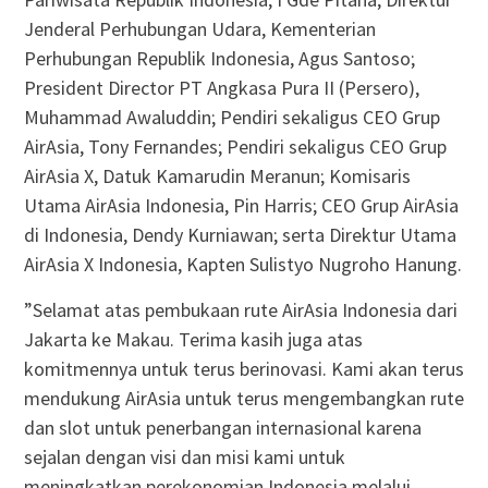
Jenderal Perhubungan Udara, Kementerian
Perhubungan Republik Indonesia, Agus Santoso;
President Director PT Angkasa Pura II (Persero),
Muhammad Awaluddin; Pendiri sekaligus CEO Grup
AirAsia, Tony Fernandes; Pendiri sekaligus CEO Grup
AirAsia X, Datuk Kamarudin Meranun; Komisaris
Utama AirAsia Indonesia, Pin Harris; CEO Grup AirAsia
di Indonesia, Dendy Kurniawan; serta Direktur Utama
AirAsia X Indonesia, Kapten Sulistyo Nugroho Hanung.
”Selamat atas pembukaan rute AirAsia Indonesia dari
Jakarta ke Makau. Terima kasih juga atas
komitmennya untuk terus berinovasi. Kami akan terus
mendukung AirAsia untuk terus mengembangkan rute
dan slot untuk penerbangan internasional karena
sejalan dengan visi dan misi kami untuk
meningkatkan perekonomian Indonesia melalui