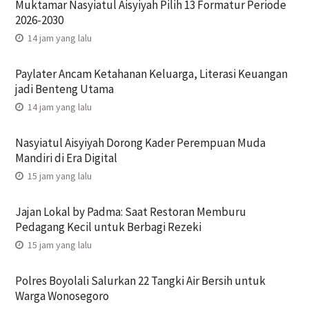
Muktamar Nasyiatul Aisyiyah Pilih 13 Formatur Periode
2026-2030
14 jam yang lalu
Paylater Ancam Ketahanan Keluarga, Literasi Keuangan
jadi Benteng Utama
14 jam yang lalu
Nasyiatul Aisyiyah Dorong Kader Perempuan Muda
Mandiri di Era Digital
15 jam yang lalu
Jajan Lokal by Padma: Saat Restoran Memburu
Pedagang Kecil untuk Berbagi Rezeki
15 jam yang lalu
Polres Boyolali Salurkan 22 Tangki Air Bersih untuk
Warga Wonosegoro