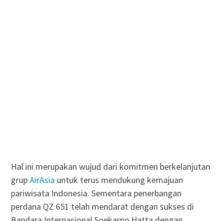
Hal ini merupakan wujud dari komitmen berkelanjutan
grup
AirAsia
untuk terus mendukung kemajuan
pariwisata Indonesia. Sementara penerbangan
perdana QZ 651 telah mendarat dengan sukses di
Bandara Internasional Soekarno Hatta dengan