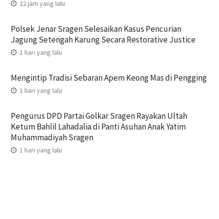
22 jam yang lalu
Polsek Jenar Sragen Selesaikan Kasus Pencurian
Jagung Setengah Karung Secara Restorative Justice
1 hari yang lalu
Mengintip Tradisi Sebaran Apem Keong Mas di Pengging
1 hari yang lalu
Pengurus DPD Partai Golkar Sragen Rayakan Ultah
Ketum Bahlil Lahadalia di Panti Asuhan Anak Yatim
Muhammadiyah Sragen
1 hari yang lalu