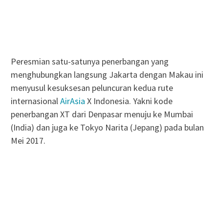
Peresmian satu-satunya penerbangan yang
menghubungkan langsung Jakarta dengan Makau ini
menyusul kesuksesan peluncuran kedua rute
internasional
AirAsia
X Indonesia. Yakni kode
penerbangan XT dari Denpasar menuju ke Mumbai
(India) dan juga ke Tokyo Narita (Jepang) pada bulan
Mei 2017.