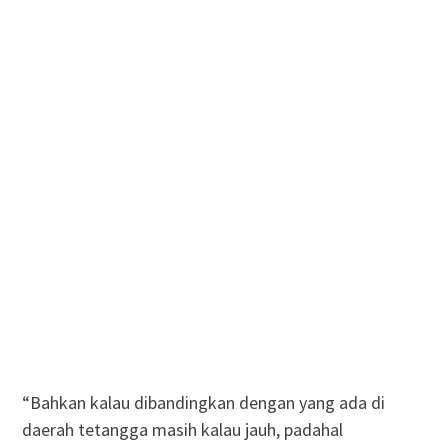
“Bahkan kalau dibandingkan dengan yang ada di
daerah tetangga masih kalau jauh, padahal