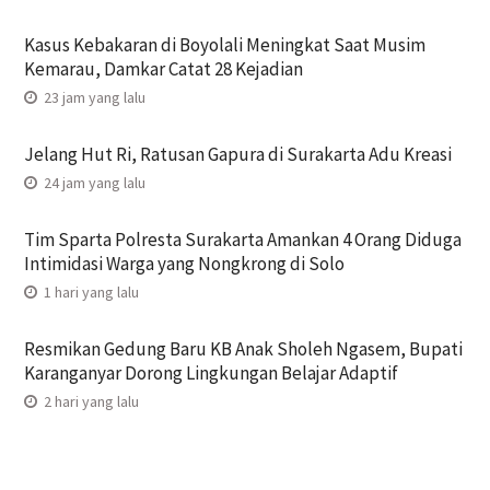
Kasus Kebakaran di Boyolali Meningkat Saat Musim
Kemarau, Damkar Catat 28 Kejadian
23 jam yang lalu
Jelang Hut Ri, Ratusan Gapura di Surakarta Adu Kreasi
24 jam yang lalu
Tim Sparta Polresta Surakarta Amankan 4 Orang Diduga
Intimidasi Warga yang Nongkrong di Solo
1 hari yang lalu
Resmikan Gedung Baru KB Anak Sholeh Ngasem, Bupati
Karanganyar Dorong Lingkungan Belajar Adaptif
2 hari yang lalu