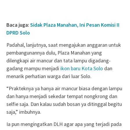
Baca juga:
Sidak Plaza Manahan, Ini Pesan Komisi II
DPRD Solo
Padahal, lanjutnya, saat mengajukan anggaran untuk
pembangunannya dulu, Plaza Manahan yang
dilengkapi air mancur dan tata lampu digadang-
gadang mampu menjadi
ikon baru Kota Solo
dan
menarik perhatian warga dari luar Solo.
“Prakteknya ya hanya air mancur biasa dengan lampu
dan hanya menjadi sekedar tempat nongkrong dan
selfie saja. Dan kalau sudah bosan ya ditinggal begitu
saja,” imbuhnya.
Ia pun mengingatkan DLH agar apa yang terjadi pada