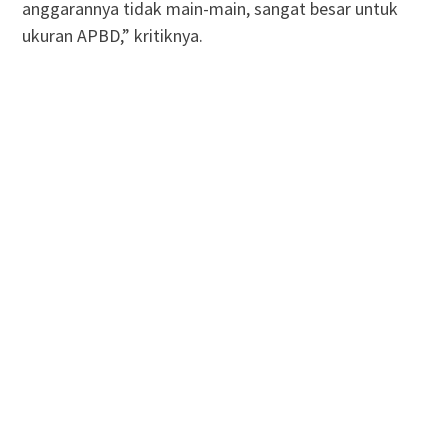
anggarannya tidak main-main, sangat besar untuk
ukuran APBD,” kritiknya.