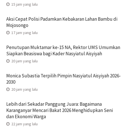
15 jam yang lalu
Aksi Cepat Polisi Padamkan Kebakaran Lahan Bambu di
Mojosongo
17 jam yang lalu
Penutupan Muktamar ke-15 NA, Rektor UMS Umumkan
Siapkan Beasiswa bagi Kader Nasyiatul Aisyiyah
20 jam yang lalu
Monica Subastia Terpilih Pimpin Nasyiatul Aisyiyah 2026-
2030
20 jam yang lalu
Lebih dari Sekadar Panggung Juara: Bagaimana
Karanganyar Mencari Bakat 2026 Menghidupkan Seni
dan Ekonomi Warga
22 jam yang lalu