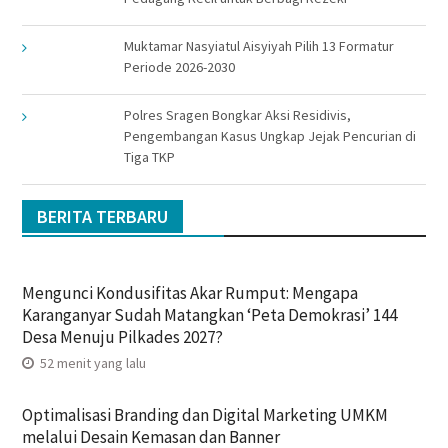
Muktamar Nasyiatul Aisyiyah Pilih 13 Formatur
Periode 2026-2030
Polres Sragen Bongkar Aksi Residivis,
Pengembangan Kasus Ungkap Jejak Pencurian di
Tiga TKP
BERITA TERBARU
Mengunci Kondusifitas Akar Rumput: Mengapa
Karanganyar Sudah Matangkan ‘Peta Demokrasi’ 144
Desa Menuju Pilkades 2027?
52 menit yang lalu
Optimalisasi Branding dan Digital Marketing UMKM
melalui Desain Kemasan dan Banner