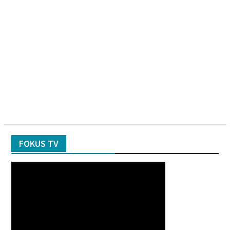
FOKUS TV