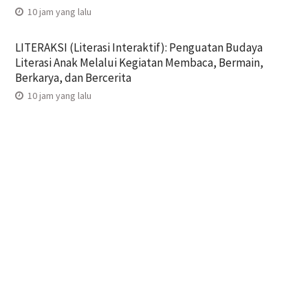
10 jam yang lalu
LITERAKSI (Literasi Interaktif): Penguatan Budaya
Literasi Anak Melalui Kegiatan Membaca, Bermain,
Berkarya, dan Bercerita
10 jam yang lalu