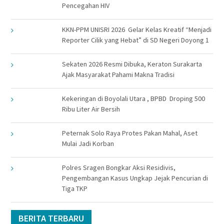
Pencegahan HIV
KKN-PPM UNISRI 2026 Gelar Kelas Kreatif “Menjadi
Reporter Cilik yang Hebat” di SD Negeri Doyong 1
Sekaten 2026 Resmi Dibuka, Keraton Surakarta
Ajak Masyarakat Pahami Makna Tradisi
Kekeringan di Boyolali Utara , BPBD Droping 500
Ribu Liter Air Bersih
Peternak Solo Raya Protes Pakan Mahal, Aset
Mulai Jadi Korban
Polres Sragen Bongkar Aksi Residivis,
Pengembangan Kasus Ungkap Jejak Pencurian di
Tiga TKP
BERITA TERBARU