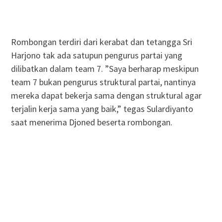
Rombongan terdiri dari kerabat dan tetangga Sri
Harjono tak ada satupun pengurus partai yang
dilibatkan dalam team 7. ”Saya berharap meskipun
team 7 bukan pengurus struktural partai, nantinya
mereka dapat bekerja sama dengan struktural agar
terjalin kerja sama yang baik,” tegas Sulardiyanto
saat menerima Djoned beserta rombongan.