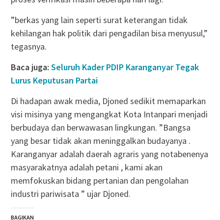
”berkas yang lain seperti surat keterangan tidak
kehilangan hak politik dari pengadilan bisa menyusul,”
tegasnya.
Baca juga:
Seluruh Kader PDIP Karanganyar Tegak
Lurus Keputusan Partai
Di hadapan awak media, Djoned sedikit memaparkan
visi misinya yang mengangkat Kota Intanpari menjadi
berbudaya dan berwawasan lingkungan. ”Bangsa
yang besar tidak akan meninggalkan budayanya .
Karanganyar adalah daerah agraris yang notabenenya
masyarakatnya adalah petani , kami akan
memfokuskan bidang pertanian dan pengolahan
industri pariwisata ” ujar Djoned.
BAGIKAN