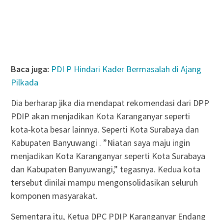
Baca juga:
PDI P Hindari Kader Bermasalah di Ajang
Pilkada
Dia berharap jika dia mendapat rekomendasi dari DPP
PDIP akan menjadikan Kota Karanganyar seperti
kota-kota besar lainnya. Seperti Kota Surabaya dan
Kabupaten Banyuwangi . ”Niatan saya maju ingin
menjadikan Kota Karanganyar seperti Kota Surabaya
dan Kabupaten Banyuwangi,” tegasnya. Kedua kota
tersebut dinilai mampu mengonsolidasikan seluruh
komponen masyarakat.
Sementara itu, Ketua DPC PDIP Karanganyar Endang