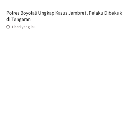
Polres Boyolali Ungkap Kasus Jambret, Pelaku Dibekuk
di Tengaran
1 hari yang lalu