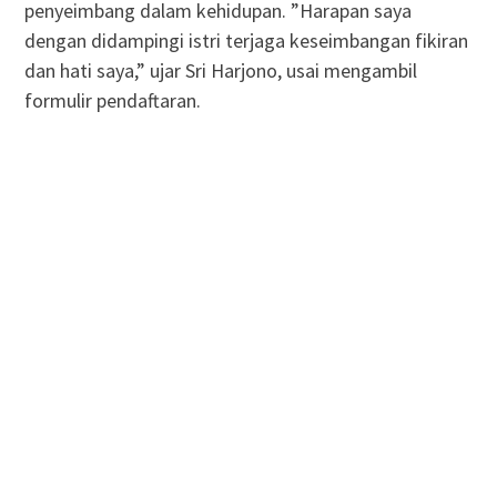
penyeimbang dalam kehidupan. ”Harapan saya
dengan didampingi istri terjaga keseimbangan fikiran
dan hati saya,” ujar Sri Harjono, usai mengambil
formulir pendaftaran.