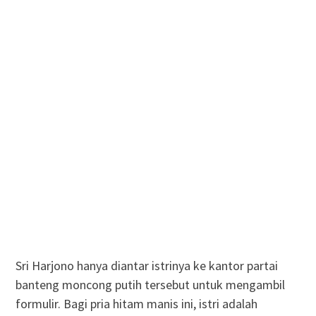
Sri Harjono hanya diantar istrinya ke kantor partai
banteng moncong putih tersebut untuk mengambil
formulir. Bagi pria hitam manis ini, istri adalah