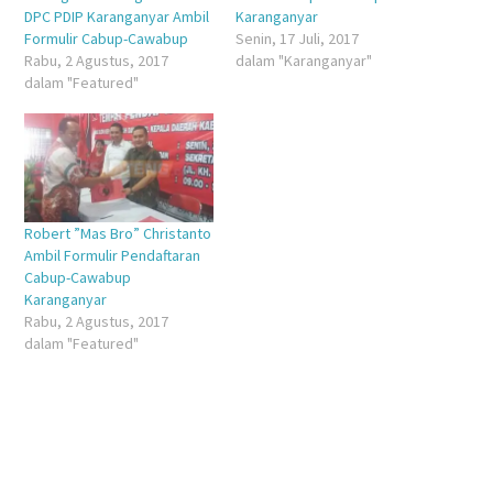
DPC PDIP Karanganyar Ambil
Karanganyar
Formulir Cabup-Cawabup
Senin, 17 Juli, 2017
Rabu, 2 Agustus, 2017
dalam "Karanganyar"
dalam "Featured"
Robert ”Mas Bro” Christanto
Ambil Formulir Pendaftaran
Cabup-Cawabup
Karanganyar
Rabu, 2 Agustus, 2017
dalam "Featured"