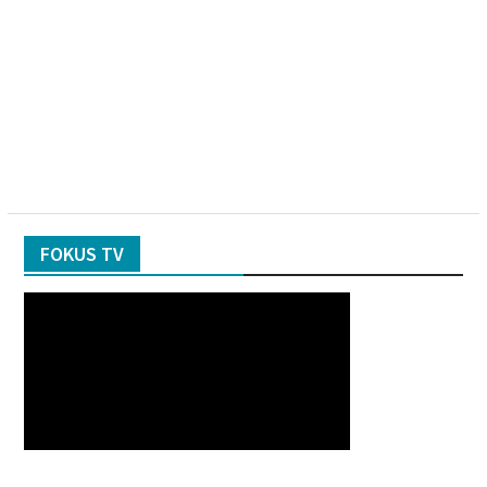
FOKUS TV