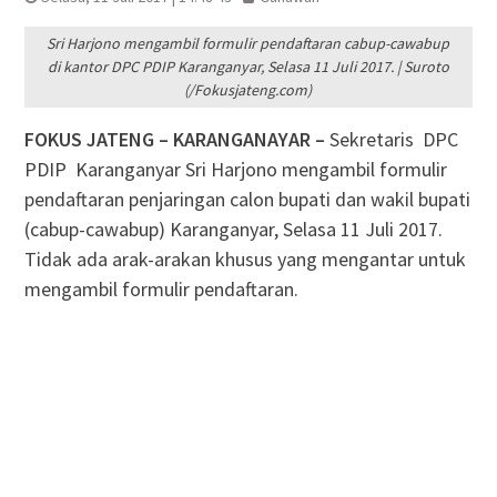
Sri Harjono mengambil formulir pendaftaran cabup-cawabup
di kantor DPC PDIP Karanganyar, Selasa 11 Juli 2017. | Suroto
(/Fokusjateng.com)
FOKUS JATENG – KARANGANAYAR –
Sekretaris DPC
PDIP Karanganyar Sri Harjono mengambil formulir
pendaftaran penjaringan calon bupati dan wakil bupati
(cabup-cawabup) Karanganyar, Selasa 11 Juli 2017.
Tidak ada arak-arakan khusus yang mengantar untuk
mengambil formulir pendaftaran.