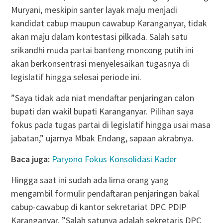
Muryani, meskipin santer layak maju menjadi
kandidat cabup maupun cawabup Karanganyar, tidak
akan maju dalam kontestasi pilkada. Salah satu
srikandhi muda partai banteng moncong putih ini
akan berkonsentrasi menyelesaikan tugasnya di
legislatif hingga selesai periode ini.
”Saya tidak ada niat mendaftar penjaringan calon
bupati dan wakil bupati Karanganyar. Pilihan saya
fokus pada tugas partai di legislatif hingga usai masa
jabatan,” ujarnya Mbak Endang, sapaan akrabnya.
Baca juga:
Paryono Fokus Konsolidasi Kader
Hingga saat ini sudah ada lima orang yang
mengambil formulir pendaftaran penjaringan bakal
cabup-cawabup di kantor sekretariat DPC PDIP
Karanganyar. ”Salah satunya adalah sekretaris DPC