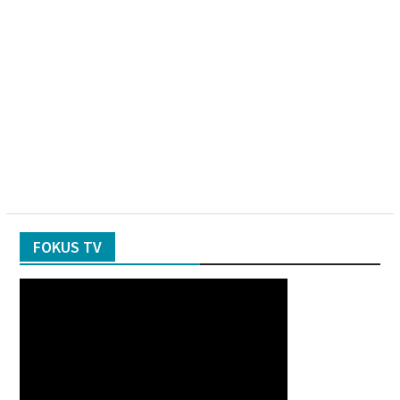
FOKUS TV