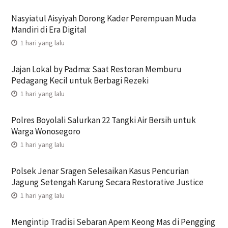
Nasyiatul Aisyiyah Dorong Kader Perempuan Muda
Mandiri di Era Digital
1 hari yang lalu
Jajan Lokal by Padma: Saat Restoran Memburu
Pedagang Kecil untuk Berbagi Rezeki
1 hari yang lalu
Polres Boyolali Salurkan 22 Tangki Air Bersih untuk
Warga Wonosegoro
1 hari yang lalu
Polsek Jenar Sragen Selesaikan Kasus Pencurian
Jagung Setengah Karung Secara Restorative Justice
1 hari yang lalu
Mengintip Tradisi Sebaran Apem Keong Mas di Pengging