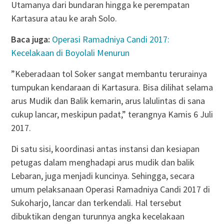
Utamanya dari bundaran hingga ke perempatan
Kartasura atau ke arah Solo.
Baca juga:
Operasi Ramadniya Candi 2017:
Kecelakaan di Boyolali Menurun
”Keberadaan tol Soker sangat membantu terurainya
tumpukan kendaraan di Kartasura. Bisa dilihat selama
arus Mudik dan Balik kemarin, arus lalulintas di sana
cukup lancar, meskipun padat,” terangnya Kamis 6 Juli
2017.
Di satu sisi, koordinasi antas instansi dan kesiapan
petugas dalam menghadapi arus mudik dan balik
Lebaran, juga menjadi kuncinya. Sehingga, secara
umum pelaksanaan Operasi Ramadniya Candi 2017 di
Sukoharjo, lancar dan terkendali. Hal tersebut
dibuktikan dengan turunnya angka kecelakaan