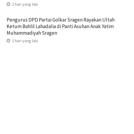
2 hari yang lalu
Pengurus DPD Partai Golkar Sragen Rayakan Ultah
Ketum Bahlil Lahadalia di Panti Asuhan Anak Yatim
Muhammadiyah Sragen
2 hari yang lalu