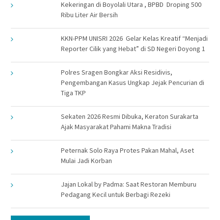
Kekeringan di Boyolali Utara , BPBD Droping 500
Ribu Liter Air Bersih
KKN-PPM UNISRI 2026 Gelar Kelas Kreatif “Menjadi
Reporter Cilik yang Hebat” di SD Negeri Doyong 1
Polres Sragen Bongkar Aksi Residivis,
Pengembangan Kasus Ungkap Jejak Pencurian di
Tiga TKP
Sekaten 2026 Resmi Dibuka, Keraton Surakarta
Ajak Masyarakat Pahami Makna Tradisi
Peternak Solo Raya Protes Pakan Mahal, Aset
Mulai Jadi Korban
Jajan Lokal by Padma: Saat Restoran Memburu
Pedagang Kecil untuk Berbagi Rezeki