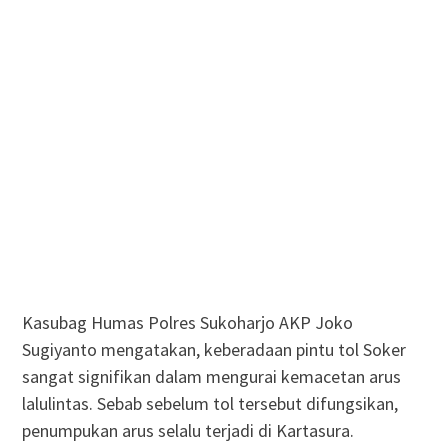
Kasubag Humas Polres Sukoharjo AKP Joko
Sugiyanto mengatakan, keberadaan pintu tol Soker
sangat signifikan dalam mengurai kemacetan arus
lalulintas. Sebab sebelum tol tersebut difungsikan,
penumpukan arus selalu terjadi di Kartasura.