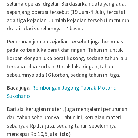
selama operasi digelar. Berdasarkan data yang ada,
sepanjang operasi tersebut (19 Juni-4 Juli), tercatat
ada tiga kejadian. Jumlah kejadian tersebut menurun
drastis dari sebelumnya 17 kasus.
Penurunan jumlah kejadian tersebut juga berimbas
pada korban luka berat dan ringan. Tahun ini untuk
korban dengan luka berat kosong, sedang tahun lalu
terdapat dua korban. Untuk luka ringan, tahun
sebelumnya ada 16 korban, sedang tahun ini tiga.
Baca juga:
Rombongan Jagong Tabrak Motor di
Sukoharjo
Dari sisi kerugian materi, juga mengalami penurunan
dari tahun sebelumnya. Tahun ini, kerugian materi
sebanyak Rp 1,7 juta, sedang tahun sebelumnya
mencapai Rp 10,5 juta.
(slo)