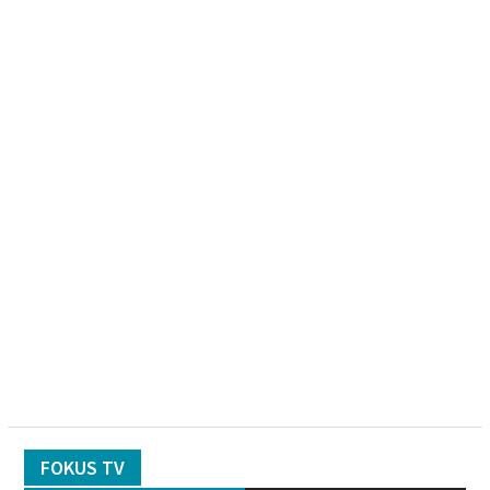
FOKUS TV