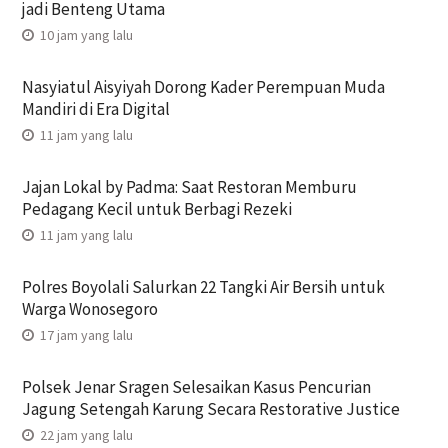
jadi Benteng Utama
10 jam yang lalu
Nasyiatul Aisyiyah Dorong Kader Perempuan Muda
Mandiri di Era Digital
11 jam yang lalu
Jajan Lokal by Padma: Saat Restoran Memburu
Pedagang Kecil untuk Berbagi Rezeki
11 jam yang lalu
Polres Boyolali Salurkan 22 Tangki Air Bersih untuk
Warga Wonosegoro
17 jam yang lalu
Polsek Jenar Sragen Selesaikan Kasus Pencurian
Jagung Setengah Karung Secara Restorative Justice
22 jam yang lalu