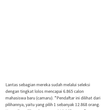
Lantas sebagian mereka sudah melalui seleksi
dengan tingkat lolos mencapai 6.865 calon
mahasiswa baru (camaru). ”Pendaftar ini dilihat dari
pilihannya, yaitu yang pilih 1 sebanyak 12.868 orang.