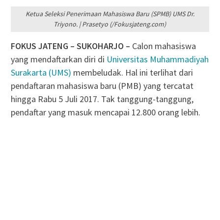
Ketua Seleksi Penerimaan Mahasiswa Baru (SPMB) UMS Dr.
Triyono. | Prasetyo (/Fokusjateng.com)
FOKUS JATENG –
SUKOHARJO –
Calon mahasiswa
yang mendaftarkan diri di
Universitas Muhammadiyah
Surakarta (UMS)
membeludak. Hal ini terlihat dari
pendaftaran mahasiswa baru (PMB) yang tercatat
hingga Rabu 5 Juli 2017. Tak tanggung-tanggung,
pendaftar yang masuk mencapai 12.800 orang lebih.