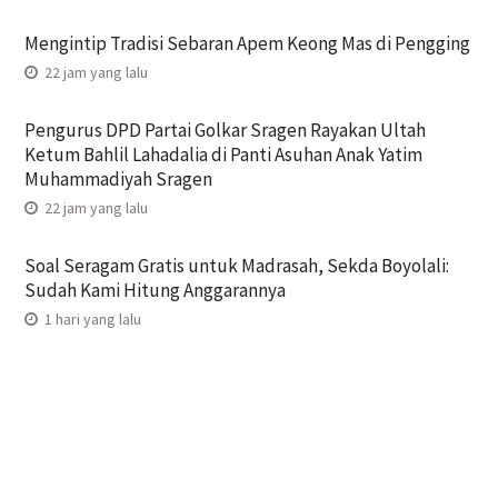
Mengintip Tradisi Sebaran Apem Keong Mas di Pengging
22 jam yang lalu
Pengurus DPD Partai Golkar Sragen Rayakan Ultah
Ketum Bahlil Lahadalia di Panti Asuhan Anak Yatim
Muhammadiyah Sragen
22 jam yang lalu
Soal Seragam Gratis untuk Madrasah, Sekda Boyolali:
Sudah Kami Hitung Anggarannya
1 hari yang lalu