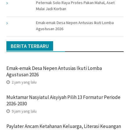
Peternak Solo Raya Protes Pakan Mahal, Aset
Mulai Jadi Korban
Emak-emak Desa Nepen Antusias Ikuti Lomba
Agustusan 2026
BERITA TERBARU
Emak-emak Desa Nepen Antusias Ikuti Lomba
Agustusan 2026
2 jam yang lalu
Muktamar Nasyiatul Aisyiyah Pilih 13 Formatur Periode
2026-2030
9 jam yang lalu
Paylater Ancam Ketahanan Keluarga, Literasi Keuangan