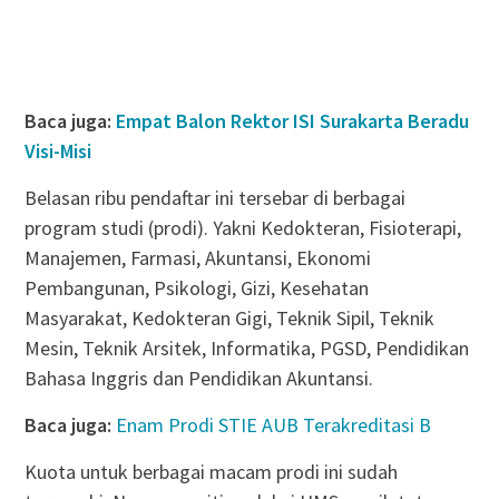
Baca juga:
Empat Balon Rektor ISI Surakarta Beradu
Visi-Misi
Belasan ribu pendaftar ini tersebar di berbagai
program studi (prodi). Yakni Kedokteran, Fisioterapi,
Manajemen, Farmasi, Akuntansi, Ekonomi
Pembangunan, Psikologi, Gizi, Kesehatan
Masyarakat, Kedokteran Gigi, Teknik Sipil, Teknik
Mesin, Teknik Arsitek, Informatika, PGSD, Pendidikan
Bahasa Inggris dan Pendidikan Akuntansi.
Baca juga:
Enam Prodi STIE AUB Terakreditasi B
Kuota untuk berbagai macam prodi ini sudah